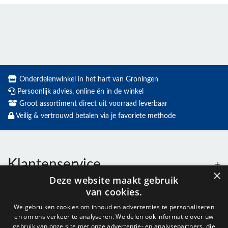
Onderdelenwinkel in het hart van Groningen
Persoonlijk advies, online én in de winkel
Groot assortiment direct uit voorraad leverbaar
Veilig & vertrouwd betalen via je favoriete methode
Klantenservice
×
Deze website maakt gebruik
van cookies.
Contact
We gebruiken cookies om inhoud en advertenties te personaliseren
en om ons verkeer te analyseren. We delen ook informatie over uw
gebruik van onze site met onze advertentie- en analysepartners, die