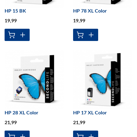
HP 15 BK
HP 78 XL Color
19
,99
19
,99
HP 28 XL Color
HP 17 XL Color
21
,99
21
,99