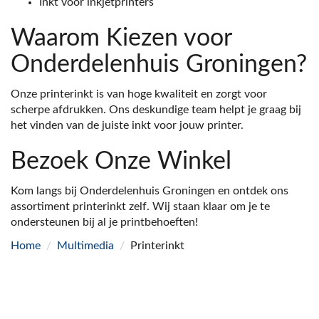
Inkt voor inkjetprinters
Waarom Kiezen voor
Onderdelenhuis Groningen?
Onze printerinkt is van hoge kwaliteit en zorgt voor
scherpe afdrukken. Ons deskundige team helpt je graag bij
het vinden van de juiste inkt voor jouw printer.
Bezoek Onze Winkel
Kom langs bij Onderdelenhuis Groningen en ontdek ons
assortiment printerinkt zelf. Wij staan klaar om je te
ondersteunen bij al je printbehoeften!
Home
/
Multimedia
/
Printerinkt