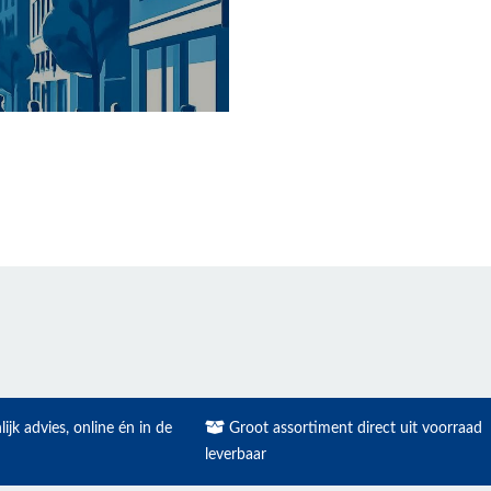
ijk advies, online én in de
Groot assortiment direct uit voorraad
leverbaar