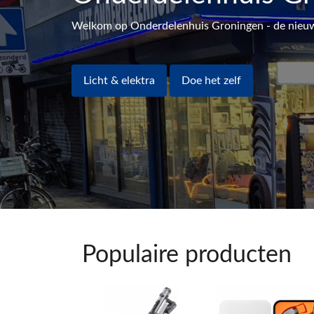
Welkom op Onderdelenhuis Groningen - de nieuwe
Licht & elektra
Doe het zelf
Populaire producten