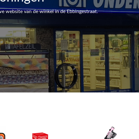
 website van de winkel in de Ebbingestraat.