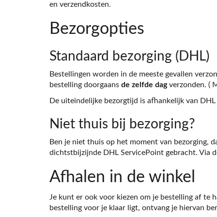
en verzendkosten.
Bezorgopties
Standaard bezorging (DHL)
Bestellingen worden in de meeste gevallen verzo
bestelling doorgaans
de zelfde dag
verzonden. ( M
De uiteindelijke bezorgtijd is afhankelijk van DHL
Niet thuis bij bezorging?
Ben je niet thuis op het moment van bezorging, da
dichtstbijzijnde DHL ServicePoint gebracht. Via d
Afhalen in de winkel
Je kunt er ook voor kiezen om je bestelling af te
bestelling voor je klaar ligt, ontvang je hiervan ber