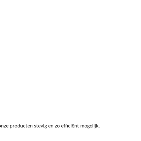
ze producten stevig en zo efficiënt mogelijk,