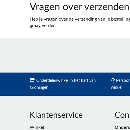
Vragen over verzenden
Heb je vragen over de verzending van je bestelli
graag verder.
Onderdelenwinkel in het hart van
Persoonl
Groningen
winkel
Klantenservice
Con
Winkel
Onderd