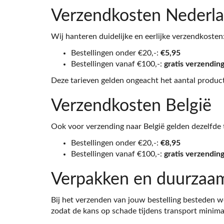
Verzendkosten Nederl
Wij hanteren duidelijke en eerlijke verzendkosten
Bestellingen onder €20,-:
€5,95
Bestellingen vanaf €100,-:
gratis verzendin
Deze tarieven gelden ongeacht het aantal producte
Verzendkosten België
Ook voor verzending naar België gelden dezelfde 
Bestellingen onder €20,-:
€8,95
Bestellingen vanaf €100,-:
gratis verzendin
Verpakken en duurzaa
Bij het verzenden van jouw bestelling besteden w
zodat de kans op schade tijdens transport minimaa