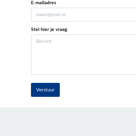
E-mailadres
Stel hier je vraag
Verstuur