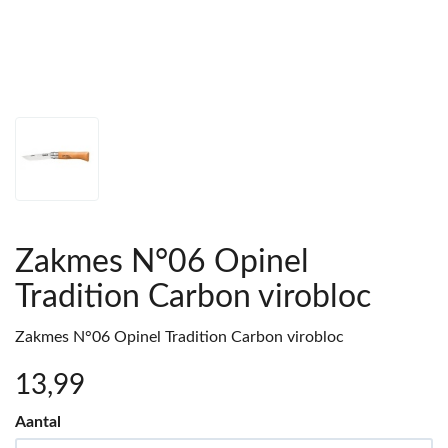
Zakmes N°06 Opinel
Tradition Carbon virobloc
Zakmes N°06 Opinel Tradition Carbon virobloc
13
,99
Aantal