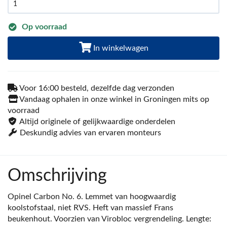
Op voorraad
In winkelwagen
Voor 16:00 besteld, dezelfde dag verzonden
Vandaag ophalen in onze winkel in Groningen mits op
voorraad
Altijd originele of gelijkwaardige onderdelen
Deskundig advies van ervaren monteurs
Omschrijving
Opinel Carbon No. 6. Lemmet van hoogwaardig
koolstofstaal, niet RVS. Heft van massief Frans
beukenhout. Voorzien van Virobloc vergrendeling. Lengte: