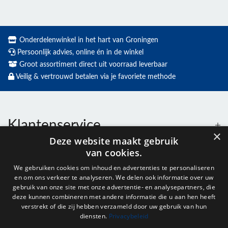
Onderdelenwinkel in het hart van Groningen
Persoonlijk advies, online én in de winkel
Groot assortiment direct uit voorraad leverbaar
Veilig & vertrouwd betalen via je favoriete methode
Klantenservice
×
Deze website maakt gebruik
van cookies.
Contact
We gebruiken cookies om inhoud en advertenties te personaliseren
en om ons verkeer te analyseren. We delen ook informatie over uw
Openingstijden
gebruik van onze site met onze advertentie- en analysepartners, die
deze kunnen combineren met andere informatie die u aan hen heeft
verstrekt of die zij hebben verzameld door uw gebruik van hun
diensten.
Privacybeleid
Nieuwsbrief