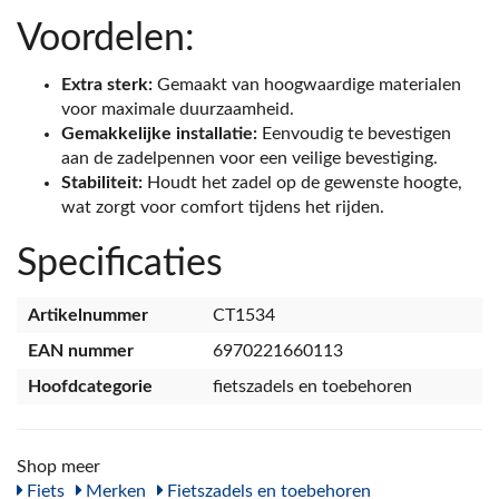
Voordelen:
Extra sterk:
Gemaakt van hoogwaardige materialen
voor maximale duurzaamheid.
Gemakkelijke installatie:
Eenvoudig te bevestigen
aan de zadelpennen voor een veilige bevestiging.
Stabiliteit:
Houdt het zadel op de gewenste hoogte,
wat zorgt voor comfort tijdens het rijden.
Specificaties
Artikelnummer
CT1534
EAN nummer
6970221660113
Hoofdcategorie
fietszadels en toebehoren
Shop meer
Fiets
Merken
Fietszadels en toebehoren