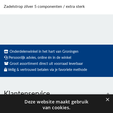
Zadelstrop zilver 5 componenten / extra sterk
Onderdelenwinkel in het hart van Groningen
Persoonlijk advies, online én in de winkel
Groot assortiment direct uit voorraad leverbaar
Veilig & vertrouwd betalen via je favoriete methode
Klantenservice
×
Deze website maakt gebruik
van cookies.
Contact