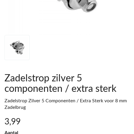
Zadelstrop zilver 5
componenten / extra sterk
Zadelstrop Zilver 5 Componenten / Extra Sterk voor 8 mm
Zadelbrug
3
,99
Aantal