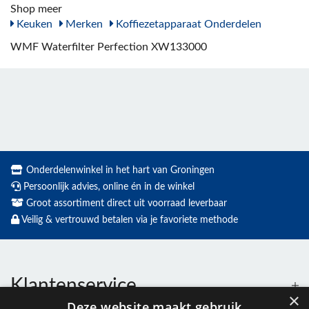
Shop meer
Keuken
Merken
Koffiezetapparaat Onderdelen
WMF Waterfilter Perfection XW133000
Onderdelenwinkel in het hart van Groningen
Persoonlijk advies, online én in de winkel
Groot assortiment direct uit voorraad leverbaar
Veilig & vertrouwd betalen via je favoriete methode
Klantenservice
×
Deze website maakt gebruik