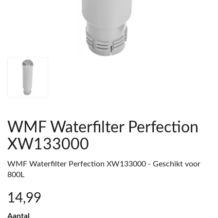
WMF Waterfilter Perfection
XW133000
WMF Waterfilter Perfection XW133000 - Geschikt voor
800L
14
,99
Aantal