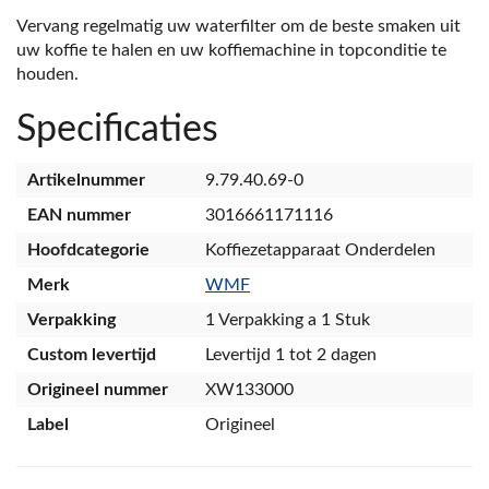
Vervang regelmatig uw waterfilter om de beste smaken uit
uw koffie te halen en uw koffiemachine in topconditie te
houden.
Specificaties
Artikelnummer
9.79.40.69-0
EAN nummer
3016661171116
Hoofdcategorie
Koffiezetapparaat Onderdelen
Merk
WMF
Verpakking
1 Verpakking a 1 Stuk
Custom levertijd
Levertijd 1 tot 2 dagen
Origineel nummer
XW133000
Label
Origineel