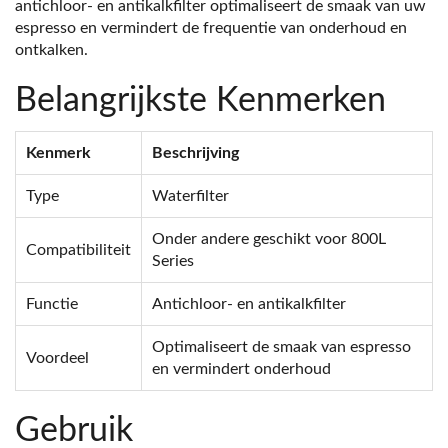
antichloor- en antikalkfilter optimaliseert de smaak van uw
espresso en vermindert de frequentie van onderhoud en
ontkalken.
Belangrijkste Kenmerken
Kenmerk
Beschrijving
Type
Waterfilter
Onder andere geschikt voor 800L
Compatibiliteit
Series
Functie
Antichloor- en antikalkfilter
Optimaliseert de smaak van espresso
Voordeel
en vermindert onderhoud
Gebruik