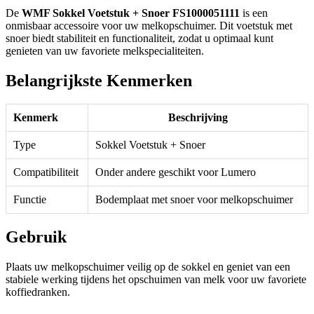
De
WMF Sokkel Voetstuk + Snoer FS1000051111
is een
onmisbaar accessoire voor uw melkopschuimer. Dit voetstuk met
snoer biedt stabiliteit en functionaliteit, zodat u optimaal kunt
genieten van uw favoriete melkspecialiteiten.
Belangrijkste Kenmerken
Kenmerk
Beschrijving
Type
Sokkel Voetstuk + Snoer
Compatibiliteit
Onder andere geschikt voor Lumero
Functie
Bodemplaat met snoer voor melkopschuimer
Gebruik
Plaats uw melkopschuimer veilig op de sokkel en geniet van een
stabiele werking tijdens het opschuimen van melk voor uw favoriete
koffiedranken.