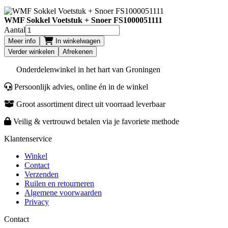
WMF Sokkel Voetstuk + Snoer FS1000051111
Aantal
Meer info
In winkelwagen
Verder winkelen
Afrekenen
Onderdelenwinkel in het hart van Groningen
Persoonlijk advies, online én in de winkel
Groot assortiment direct uit voorraad leverbaar
Veilig & vertrouwd betalen via je favoriete methode
Klantenservice
Winkel
Contact
Verzenden
Ruilen en retourneren
Algemene voorwaarden
Privacy
Contact