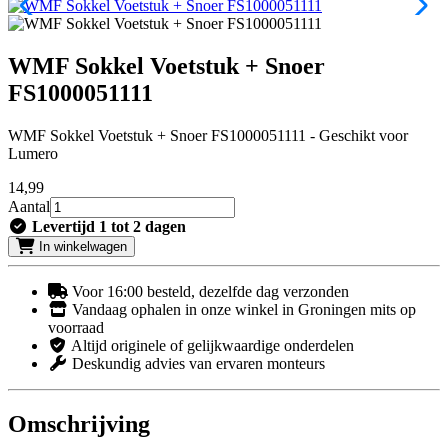
WMF Sokkel Voetstuk + Snoer
FS1000051111
WMF Sokkel Voetstuk + Snoer FS1000051111 - Geschikt voor
Lumero
14
,99
Aantal
Levertijd 1 tot 2 dagen
In winkelwagen
Voor 16:00 besteld, dezelfde dag verzonden
Vandaag ophalen in onze winkel in Groningen mits op
voorraad
Altijd originele of gelijkwaardige onderdelen
Deskundig advies van ervaren monteurs
Omschrijving