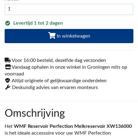
Levertijd 1 tot 2 dagen
In winkelwagen
Voor 16:00 besteld, dezelfde dag verzonden
Vandaag ophalen in onze winkel in Groningen mits op
voorraad
Altijd originele of gelijkwaardige onderdelen
Deskundig advies van ervaren monteurs
Omschrijving
Het
WMF Reservoir Perfection Melkreservoir XW136000
is het ideale accessoire voor uw WMF Perfection