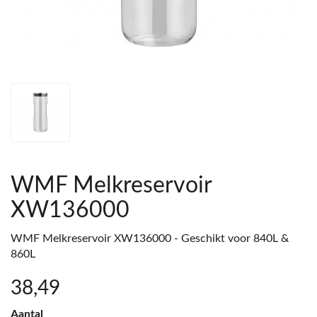
WMF Melkreservoir
XW136000
WMF Melkreservoir XW136000 - Geschikt voor 840L &
860L
38
,49
Aantal