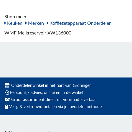
Shop meer
Keuken
Merken
Koffiezetapparaat Onderdelen
WMF Melkreservoir XW136000
Onderdelenwinkel in het hart van Groningen
Persoonlijk advies, online én in de winkel
Groot assortiment direct uit voorraad leverbaar
Veilig & vertrouwd betalen via je favoriete methode