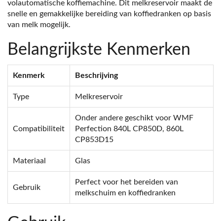
volautomatische koffiemachine. Dit melkreservoir maakt de
snelle en gemakkelijke bereiding van koffiedranken op basis
van melk mogelijk.
Belangrijkste Kenmerken
Kenmerk
Beschrijving
Type
Melkreservoir
Onder andere geschikt voor WMF
Compatibiliteit
Perfection 840L CP850D, 860L
CP853D15
Materiaal
Glas
Perfect voor het bereiden van
Gebruik
melkschuim en koffiedranken