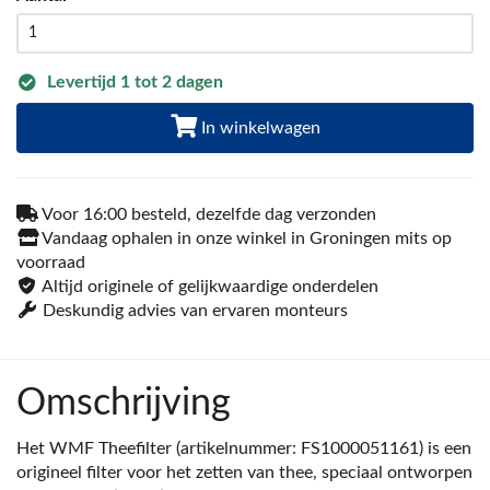
Levertijd 1 tot 2 dagen
In winkelwagen
Voor 16:00 besteld, dezelfde dag verzonden
Vandaag ophalen in onze winkel in Groningen mits op
voorraad
Altijd originele of gelijkwaardige onderdelen
Deskundig advies van ervaren monteurs
Omschrijving
Het WMF Theefilter (artikelnummer: FS1000051161) is een
origineel filter voor het zetten van thee, speciaal ontworpen