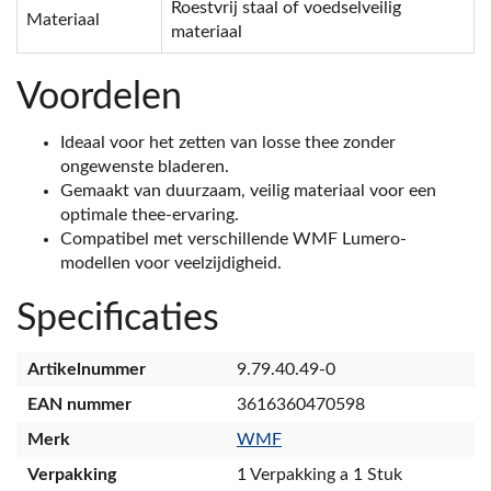
Roestvrij staal of voedselveilig
Materiaal
materiaal
Voordelen
Ideaal voor het zetten van losse thee zonder
ongewenste bladeren.
Gemaakt van duurzaam, veilig materiaal voor een
optimale thee-ervaring.
Compatibel met verschillende WMF Lumero-
modellen voor veelzijdigheid.
Specificaties
Artikelnummer
9.79.40.49-0
EAN nummer
3616360470598
Merk
WMF
Verpakking
1 Verpakking a 1 Stuk