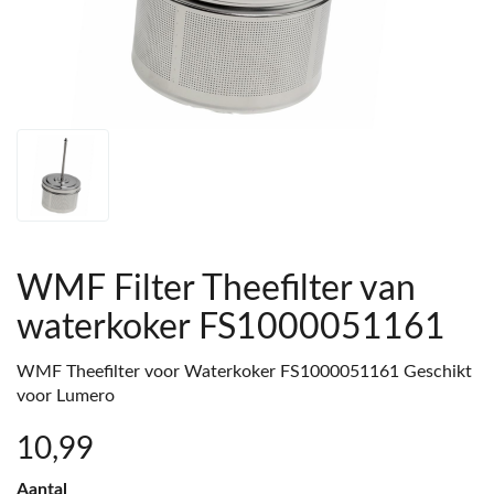
WMF Filter Theefilter van
waterkoker FS1000051161
WMF Theefilter voor Waterkoker FS1000051161 Geschikt
voor Lumero
10
,99
Aantal