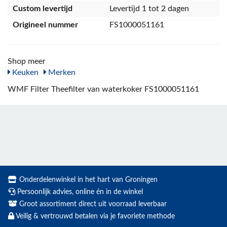
Custom levertijd
Levertijd 1 tot 2 dagen
Origineel nummer
FS1000051161
Shop meer
Keuken
Merken
WMF Filter Theefilter van waterkoker FS1000051161
Onderdelenwinkel in het hart van Groningen
Persoonlijk advies, online én in de winkel
Groot assortiment direct uit voorraad leverbaar
Veilig & vertrouwd betalen via je favoriete methode