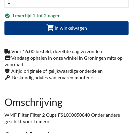
Levertijd 1 tot 2 dagen
In winkelwagen
Voor 16:00 besteld, dezelfde dag verzonden
Vandaag ophalen in onze winkel in Groningen mits op
voorraad
Altijd originele of gelijkwaardige onderdelen
Deskundig advies van ervaren monteurs
Omschrijving
WMF Filter Filter 2 Cups FS1000050840 Onder andere
geschikt voor Lumero