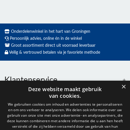
Onderdelenwinkel in het hart van Groningen
Persoonlijk advies, online én in de winkel
Groot assortiment direct uit voorraad leverbaar
Veilig & vertrouwd betalen via je favoriete methode
Klantenservice
×
Deze website maakt gebruik
van cookies.
Contact
We gebruiken cookies om inhoud en advertenties te personaliseren
en om ons verkeer te analyseren. We delen ook informatie over uw
Openingstijden
gebruik van onze site met onze advertentie- en analysepartners, die
deze kunnen combineren met andere informatie die u aan hen heeft
verstrekt of die zij hebben verzameld door uw gebruik van hun