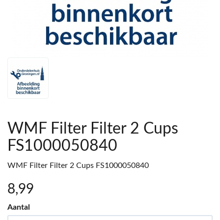
WMF Filter Filter 2 Cups
FS1000050840
WMF Filter Filter 2 Cups FS1000050840
8
,99
Aantal