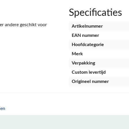
Specificaties
 andere geschikt voor
Artikelnummer
EAN nummer
Hoofdcategorie
Merk
Verpakking
Custom levertijd
Origineel nummer
len