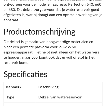
ontworpen voor de modellen Espresso Perfection 640, 660
en 680. Dit deksel zorgt ervoor dat je waterreservoir goed
afgesloten is, wat bijdraagt aan een optimale werking van je
apparaat.
Productomschrijving
Dit deksel is gemaakt van hoogwaardige materialen en
biedt een perfecte pasvorm voor jouw WMF
espressoapparaat. Het helpt niet alleen om het water vers
te houden, maar voorkomt ook dat er vuil of stof in het
reservoir komt.
Specificaties
Kenmerk
Beschrijving
Type
Deksel van waterreservoir