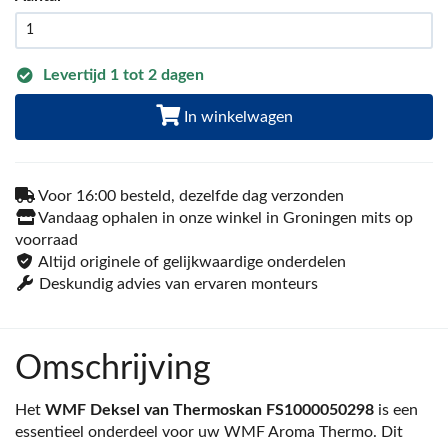
Levertijd 1 tot 2 dagen
In winkelwagen
Voor 16:00 besteld, dezelfde dag verzonden
Vandaag ophalen in onze winkel in Groningen mits op
voorraad
Altijd originele of gelijkwaardige onderdelen
Deskundig advies van ervaren monteurs
Omschrijving
Het
WMF Deksel van Thermoskan FS1000050298
is een
essentieel onderdeel voor uw WMF Aroma Thermo. Dit