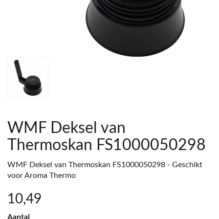
WMF Deksel van
Thermoskan FS1000050298
WMF Deksel van Thermoskan FS1000050298 - Geschikt
voor Aroma Thermo
10
,49
Aantal