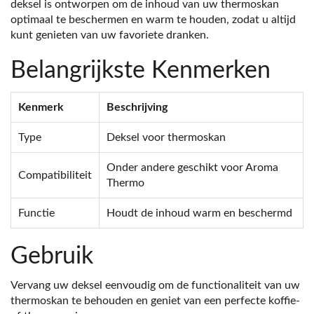
deksel is ontworpen om de inhoud van uw thermoskan
optimaal te beschermen en warm te houden, zodat u altijd
kunt genieten van uw favoriete dranken.
Belangrijkste Kenmerken
Kenmerk
Beschrijving
Type
Deksel voor thermoskan
Onder andere geschikt voor Aroma
Compatibiliteit
Thermo
Functie
Houdt de inhoud warm en beschermd
Gebruik
Vervang uw deksel eenvoudig om de functionaliteit van uw
thermoskan te behouden en geniet van een perfecte koffie-