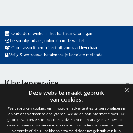
Onderdelenwinkel in het hart van Groningen
Persoonlijk advies, online én in de winkel
Groot assortiment direct uit voorraad leverbaar
Veilig & vertrouwd betalen via je favoriete methode
Klantenservice
×
Deze website maakt gebruik
van cookies.
Contact
We gebruiken cookies om inhoud en advertenties te personaliseren
en om ons verkeer te analyseren. We delen ook informatie over uw
Openingstijden
gebruik van onze site met onze advertentie- en analysepartners, die
deze kunnen combineren met andere informatie die u aan hen heeft
verstrekt of die zij hebben verzameld door uw gebruik van hun