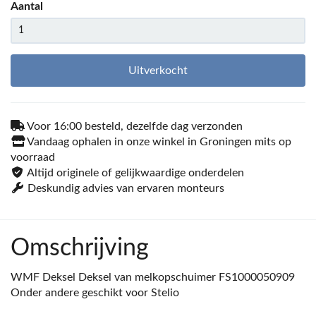
Aantal
Uitverkocht
Voor 16:00 besteld, dezelfde dag verzonden
Vandaag ophalen in onze winkel in Groningen mits op
voorraad
Altijd originele of gelijkwaardige onderdelen
Deskundig advies van ervaren monteurs
Omschrijving
WMF Deksel Deksel van melkopschuimer FS1000050909
Onder andere geschikt voor Stelio