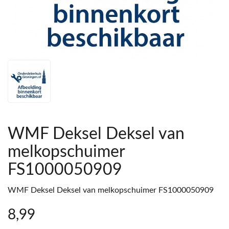
WMF Deksel Deksel van
melkopschuimer
FS1000050909
WMF Deksel Deksel van melkopschuimer FS1000050909
8
,99