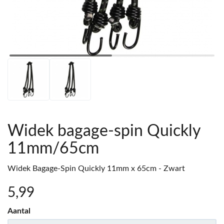
Widek bagage-spin Quickly
11mm/65cm
Widek Bagage-Spin Quickly 11mm x 65cm - Zwart
5
,99
Aantal