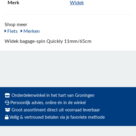
Merk
Widek
Shop meer
Fiets
Merken
Widek bagage-spin Quickly 11mm/65cm
Onderdelenwinkel in het hart van Groningen
Persoonlijk advies, online én in de winkel
Groot assortiment direct uit voorraad leverbaar
Veilig & vertrouwd betalen via je favoriete methode