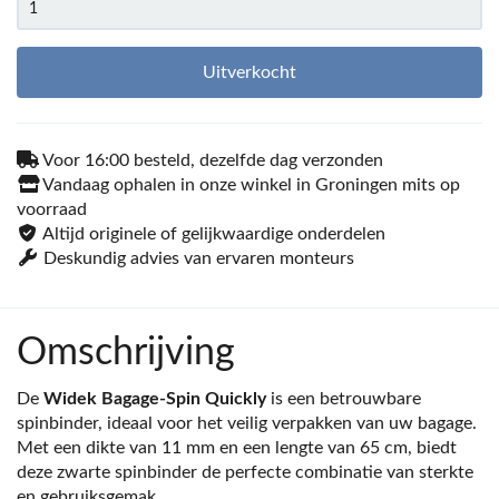
Uitverkocht
Voor 16:00 besteld, dezelfde dag verzonden
Vandaag ophalen in onze winkel in Groningen mits op
voorraad
Altijd originele of gelijkwaardige onderdelen
Deskundig advies van ervaren monteurs
Omschrijving
De
Widek Bagage-Spin Quickly
is een betrouwbare
spinbinder, ideaal voor het veilig verpakken van uw bagage.
Met een dikte van 11 mm en een lengte van 65 cm, biedt
deze zwarte spinbinder de perfecte combinatie van sterkte
en gebruiksgemak.