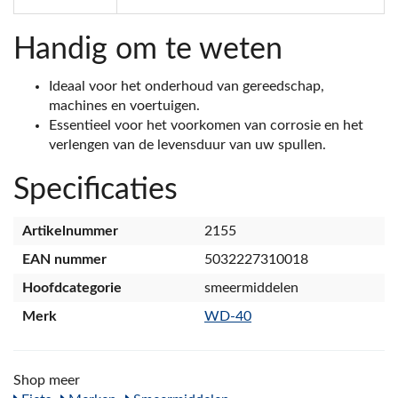
Handig om te weten
Ideaal voor het onderhoud van gereedschap,
machines en voertuigen.
Essentieel voor het voorkomen van corrosie en het
verlengen van de levensduur van uw spullen.
Specificaties
Artikelnummer
2155
EAN nummer
5032227310018
Hoofdcategorie
smeermiddelen
Merk
WD-40
Shop meer