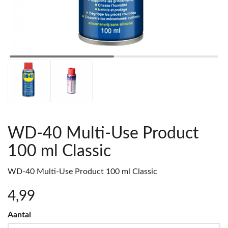
WD-40 Multi-Use Product
100 ml Classic
WD-40 Multi-Use Product 100 ml Classic
4
,99
Aantal