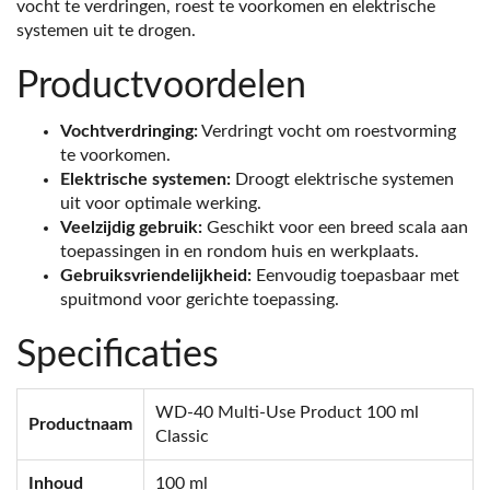
vocht te verdringen, roest te voorkomen en elektrische
systemen uit te drogen.
Productvoordelen
Vochtverdringing:
Verdringt vocht om roestvorming
te voorkomen.
Elektrische systemen:
Droogt elektrische systemen
uit voor optimale werking.
Veelzijdig gebruik:
Geschikt voor een breed scala aan
toepassingen in en rondom huis en werkplaats.
Gebruiksvriendelijkheid:
Eenvoudig toepasbaar met
spuitmond voor gerichte toepassing.
Specificaties
WD-40 Multi-Use Product 100 ml
Productnaam
Classic
Inhoud
100 ml