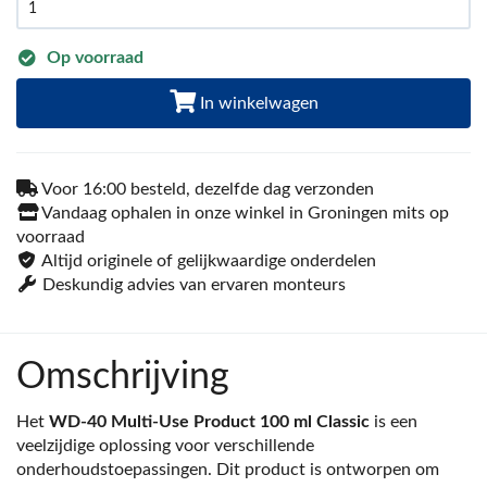
Op voorraad
In winkelwagen
Voor 16:00 besteld, dezelfde dag verzonden
Vandaag ophalen in onze winkel in Groningen mits op
voorraad
Altijd originele of gelijkwaardige onderdelen
Deskundig advies van ervaren monteurs
Omschrijving
Het
WD-40 Multi-Use Product 100 ml Classic
is een
veelzijdige oplossing voor verschillende
onderhoudstoepassingen. Dit product is ontworpen om