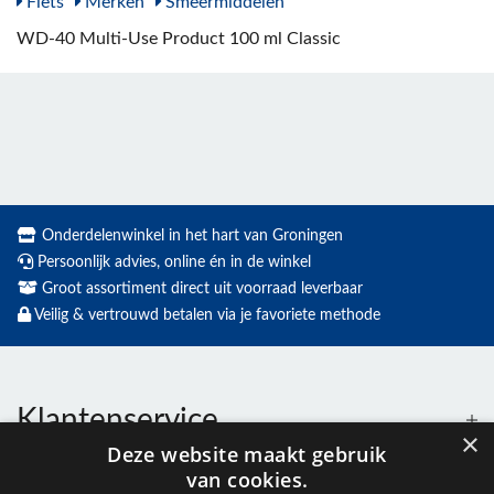
Fiets
Merken
Smeermiddelen
WD-40 Multi-Use Product 100 ml Classic
Onderdelenwinkel in het hart van Groningen
Persoonlijk advies, online én in de winkel
Groot assortiment direct uit voorraad leverbaar
Veilig & vertrouwd betalen via je favoriete methode
Klantenservice
×
Deze website maakt gebruik
van cookies.
Contact