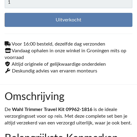
Uitverkocht
Voor 16:00 besteld, dezelfde dag verzonden
Vandaag ophalen in onze winkel in Groningen mits op
voorraad
Altijd originele of gelijkwaardige onderdelen
Deskundig advies van ervaren monteurs
Omschrijving
De
Wahl Trimmer Travel Kit 09962-1816
is de ideale
verzorgingsset voor op reis. Met deze complete set ben je
altijd verzekerd van een verzorgd uiterlijk, waar je ook bent.