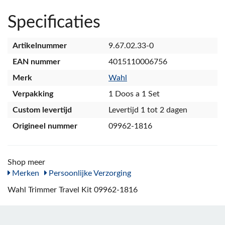
Specificaties
Artikelnummer
9.67.02.33-0
EAN nummer
4015110006756
Merk
Wahl
Verpakking
1 Doos a 1 Set
Custom levertijd
Levertijd 1 tot 2 dagen
Origineel nummer
09962-1816
Shop meer
Merken
Persoonlijke Verzorging
Wahl Trimmer Travel Kit 09962-1816