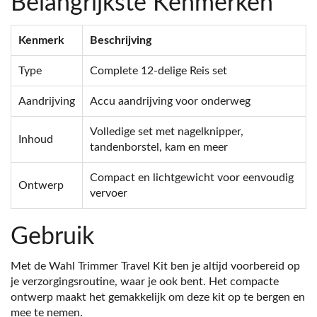
Belangrijkste Kenmerken
Kenmerk
Beschrijving
Type
Complete 12-delige Reis set
Aandrijving
Accu aandrijving voor onderweg
Volledige set met nagelknipper,
Inhoud
tandenborstel, kam en meer
Compact en lichtgewicht voor eenvoudig
Ontwerp
vervoer
Gebruik
Met de Wahl Trimmer Travel Kit ben je altijd voorbereid op
je verzorgingsroutine, waar je ook bent. Het compacte
ontwerp maakt het gemakkelijk om deze kit op te bergen en
mee te nemen.