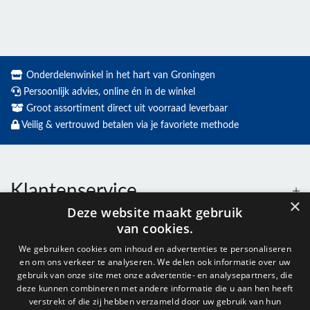
Onderdelenwinkel in het hart van Groningen
Persoonlijk advies, online én in de winkel
Groot assortiment direct uit voorraad leverbaar
Veilig & vertrouwd betalen via je favoriete methode
Klantenservice
×
Deze website maakt gebruik
van cookies.
Contact
We gebruiken cookies om inhoud en advertenties te personaliseren
en om ons verkeer te analyseren. We delen ook informatie over uw
Openingstijden
gebruik van onze site met onze advertentie- en analysepartners, die
deze kunnen combineren met andere informatie die u aan hen heeft
verstrekt of die zij hebben verzameld door uw gebruik van hun