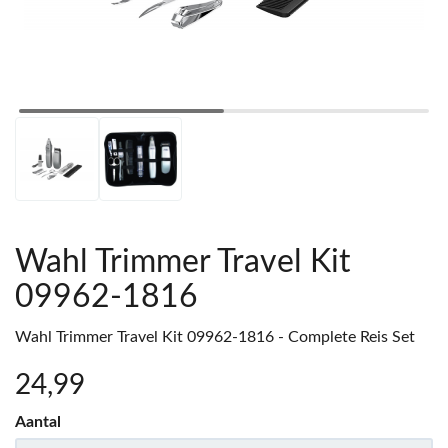
Wahl Trimmer Travel Kit
09962-1816
Wahl Trimmer Travel Kit 09962-1816 - Complete Reis Set
24
,99
Aantal