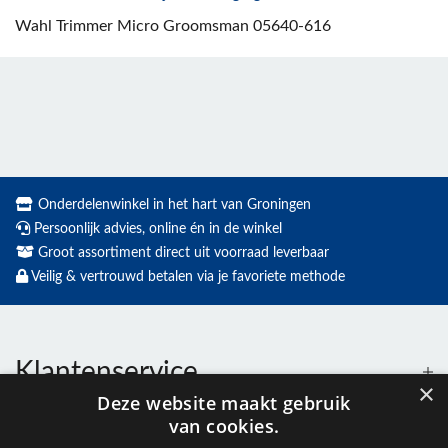
Wahl Trimmer Micro Groomsman 05640-616
Onderdelenwinkel in het hart van Groningen
Persoonlijk advies, online én in de winkel
Groot assortiment direct uit voorraad leverbaar
Veilig & vertrouwd betalen via je favoriete methode
Klantenservice
×
Deze website maakt gebruik
van cookies.
Contact