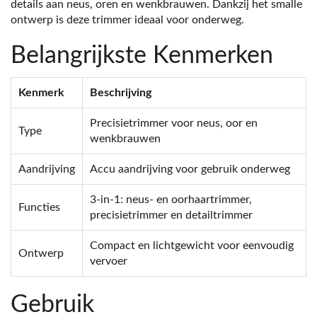
details aan neus, oren en wenkbrauwen. Dankzij het smalle
ontwerp is deze trimmer ideaal voor onderweg.
Belangrijkste Kenmerken
Kenmerk
Beschrijving
Precisietrimmer voor neus, oor en
Type
wenkbrauwen
Aandrijving
Accu aandrijving voor gebruik onderweg
3-in-1: neus- en oorhaartrimmer,
Functies
precisietrimmer en detailtrimmer
Compact en lichtgewicht voor eenvoudig
Ontwerp
vervoer
Gebruik