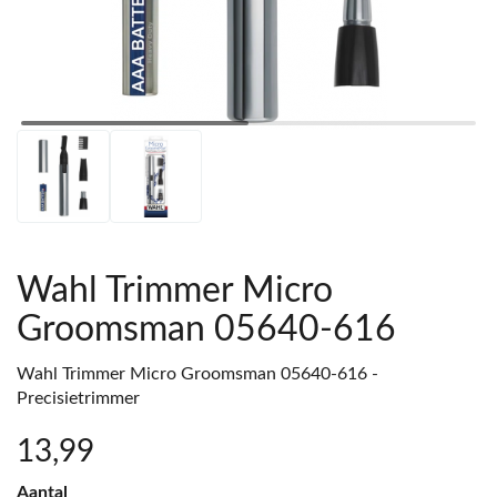
Wahl Trimmer Micro
Groomsman 05640-616
Wahl Trimmer Micro Groomsman 05640-616 -
Precisietrimmer
13
,99
Aantal