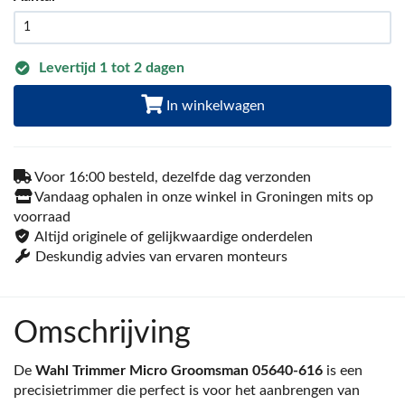
Levertijd 1 tot 2 dagen
In winkelwagen
Voor 16:00 besteld, dezelfde dag verzonden
Vandaag ophalen in onze winkel in Groningen mits op
voorraad
Altijd originele of gelijkwaardige onderdelen
Deskundig advies van ervaren monteurs
Omschrijving
De
Wahl Trimmer Micro Groomsman 05640-616
is een
precisietrimmer die perfect is voor het aanbrengen van