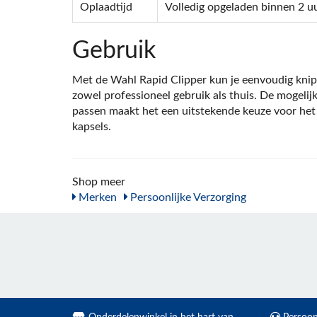
Oplaadtijd
Volledig opgeladen binnen 2 u
Gebruik
Met de Wahl Rapid Clipper kun je eenvoudig knipp
zowel professioneel gebruik als thuis. De mogelij
passen maakt het een uitstekende keuze voor het
kapsels.
Shop meer
Merken
Persoonlijke Verzorging