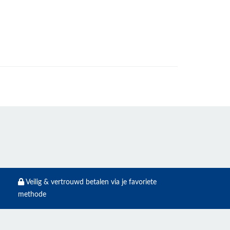
Veilig & vertrouwd betalen via je favoriete
methode