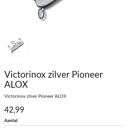
Victorinox zilver Pioneer
ALOX
Victorinox zilver Pioneer ALOX
42
,99
Aantal