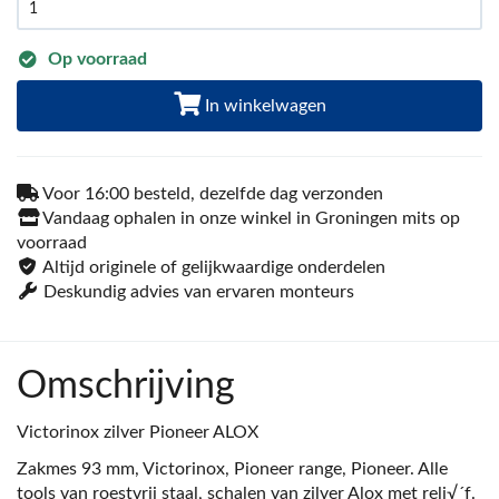
Op voorraad
In winkelwagen
Voor 16:00 besteld, dezelfde dag verzonden
Vandaag ophalen in onze winkel in Groningen mits op
voorraad
Altijd originele of gelijkwaardige onderdelen
Deskundig advies van ervaren monteurs
Omschrijving
Victorinox zilver Pioneer ALOX
Zakmes 93 mm, Victorinox, Pioneer range, Pioneer. Alle
tools van roestvrij staal, schalen van zilver Alox met reli√´f.