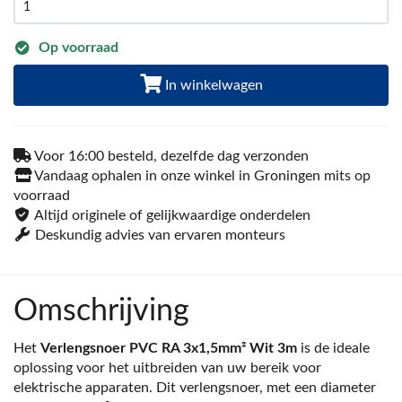
Op voorraad
In winkelwagen
Voor 16:00 besteld, dezelfde dag verzonden
Vandaag ophalen in onze winkel in Groningen mits op
voorraad
Altijd originele of gelijkwaardige onderdelen
Deskundig advies van ervaren monteurs
Omschrijving
Het
Verlengsnoer PVC RA 3x1,5mm² Wit 3m
is de ideale
oplossing voor het uitbreiden van uw bereik voor
elektrische apparaten. Dit verlengsnoer, met een diameter