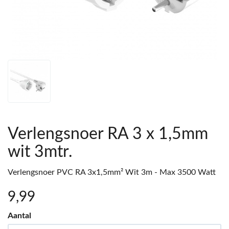
Verlengsnoer RA 3 x 1,5mm
wit 3mtr.
Verlengsnoer PVC RA 3x1,5mm² Wit 3m - Max 3500 Watt
9
,99
Aantal