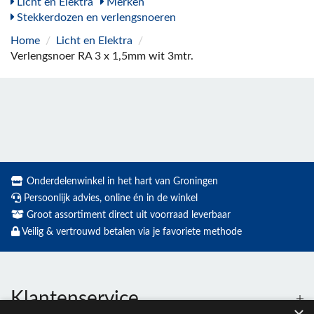
Licht en Elektra
Merken
Stekkerdozen en verlengsnoeren
Home
/
Licht en Elektra
/
Verlengsnoer RA 3 x 1,5mm wit 3mtr.
Onderdelenwinkel in het hart van Groningen
Persoonlijk advies, online én in de winkel
Groot assortiment direct uit voorraad leverbaar
Veilig & vertrouwd betalen via je favoriete methode
Klantenservice