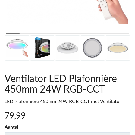
Ventilator LED Plafonnière
450mm 24W RGB-CCT
LED Plafonnière 450mm 24W RGB-CCT met Ventilator
79
,99
Aantal