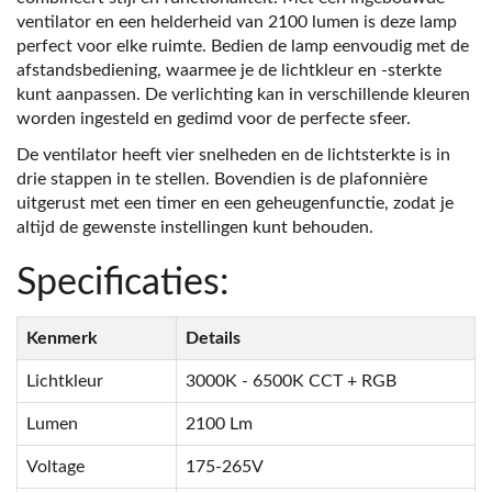
ventilator en een helderheid van 2100 lumen is deze lamp
perfect voor elke ruimte. Bedien de lamp eenvoudig met de
afstandsbediening, waarmee je de lichtkleur en -sterkte
kunt aanpassen. De verlichting kan in verschillende kleuren
worden ingesteld en gedimd voor de perfecte sfeer.
De ventilator heeft vier snelheden en de lichtsterkte is in
drie stappen in te stellen. Bovendien is de plafonnière
uitgerust met een timer en een geheugenfunctie, zodat je
altijd de gewenste instellingen kunt behouden.
Specificaties:
Kenmerk
Details
Lichtkleur
3000K - 6500K CCT + RGB
Lumen
2100 Lm
Voltage
175-265V