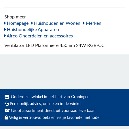
Shop meer
Homepage
Huishouden en Wonen
Merken
Huishoudelijke Apparaten
Airco Onderdelen en accessoires
Ventilator LED Plafonnière 450mm 24W RGB-CCT
Onderdelenwinkel in het hart van Groningen
Persoonlijk advies, online én in de winkel
Groot assortiment direct uit voorraad leverbaar
Veilig & vertrouwd betalen via je favoriete methode