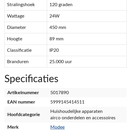
Stralingshoek
120 graden
Wattage
24W
Diameter
450 mm
Hoogte
89 mm
Classificatie
IP20
Branduren
25.000 uur
Specificaties
Artikelnummer
5017890
EAN nummer
5999145414511
Huishoudelijke apparaten
Hoofdcategorie
airco onderdelen en accessoires
Merk
Modee