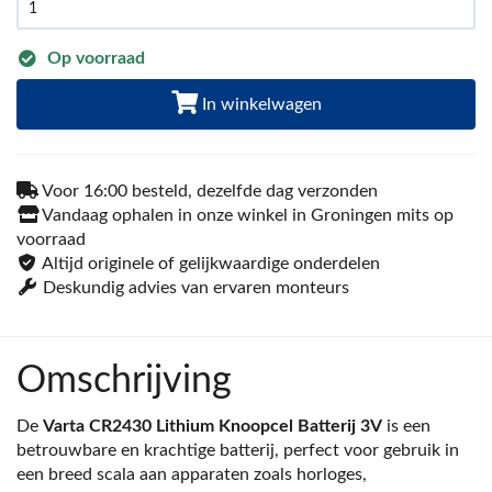
Op voorraad
In winkelwagen
Voor 16:00 besteld, dezelfde dag verzonden
Vandaag ophalen in onze winkel in Groningen mits op
voorraad
Altijd originele of gelijkwaardige onderdelen
Deskundig advies van ervaren monteurs
Omschrijving
De
Varta CR2430 Lithium Knoopcel Batterij 3V
is een
betrouwbare en krachtige batterij, perfect voor gebruik in
een breed scala aan apparaten zoals horloges,