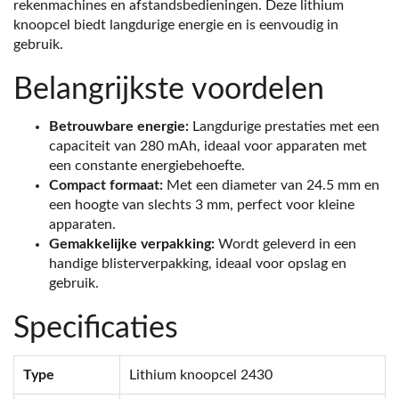
rekenmachines en afstandsbedieningen. Deze lithium
knoopcel biedt langdurige energie en is eenvoudig in
gebruik.
Belangrijkste voordelen
Betrouwbare energie:
Langdurige prestaties met een
capaciteit van 280 mAh, ideaal voor apparaten met
een constante energiebehoefte.
Compact formaat:
Met een diameter van 24.5 mm en
een hoogte van slechts 3 mm, perfect voor kleine
apparaten.
Gemakkelijke verpakking:
Wordt geleverd in een
handige blisterverpakking, ideaal voor opslag en
gebruik.
Specificaties
Type
Lithium knoopcel 2430