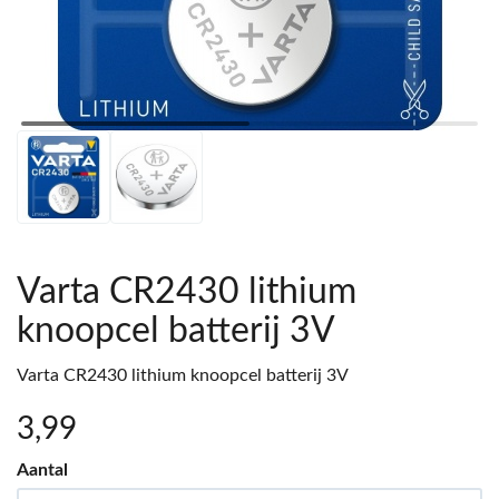
Varta CR2430 lithium
knoopcel batterij 3V
Varta CR2430 lithium knoopcel batterij 3V
3
,99
Aantal