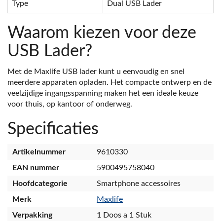
Type
Dual USB Lader
Waarom kiezen voor deze
USB Lader?
Met de Maxlife USB lader kunt u eenvoudig en snel
meerdere apparaten opladen. Het compacte ontwerp en de
veelzijdige ingangsspanning maken het een ideale keuze
voor thuis, op kantoor of onderweg.
Specificaties
Artikelnummer
9610330
EAN nummer
5900495758040
Hoofdcategorie
Smartphone accessoires
Merk
Maxlife
Verpakking
1 Doos a 1 Stuk