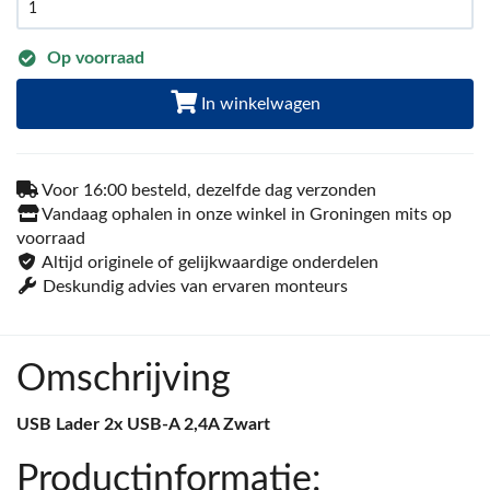
Op voorraad
In winkelwagen
Voor 16:00 besteld, dezelfde dag verzonden
Vandaag ophalen in onze winkel in Groningen mits op
voorraad
Altijd originele of gelijkwaardige onderdelen
Deskundig advies van ervaren monteurs
Omschrijving
USB Lader 2x USB-A 2,4A Zwart
Productinformatie: