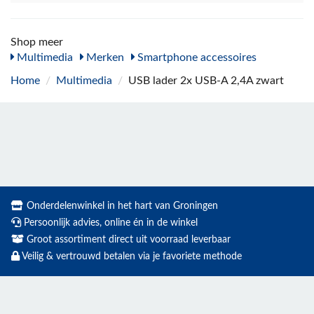
Shop meer
Multimedia
Merken
Smartphone accessoires
Home
/
Multimedia
/
USB lader 2x USB-A 2,4A zwart
Onderdelenwinkel in het hart van Groningen
Persoonlijk advies, online én in de winkel
Groot assortiment direct uit voorraad leverbaar
Veilig & vertrouwd betalen via je favoriete methode