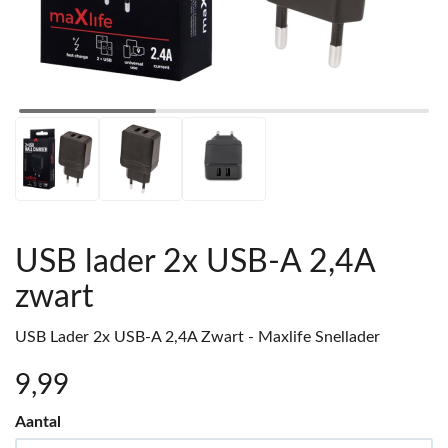
USB lader 2x USB-A 2,4A
zwart
USB Lader 2x USB-A 2,4A Zwart - Maxlife Snellader
9
,99
Aantal