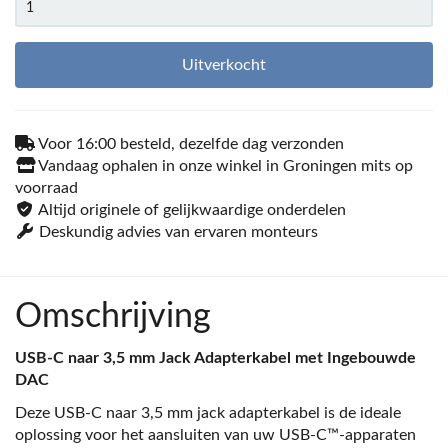
Uitverkocht
Voor 16:00 besteld, dezelfde dag verzonden
Vandaag ophalen in onze winkel in Groningen mits op
voorraad
Altijd originele of gelijkwaardige onderdelen
Deskundig advies van ervaren monteurs
Omschrijving
USB-C naar 3,5 mm Jack Adapterkabel met Ingebouwde
DAC
Deze USB-C naar 3,5 mm jack adapterkabel is de ideale
oplossing voor het aansluiten van uw USB-C™-apparaten