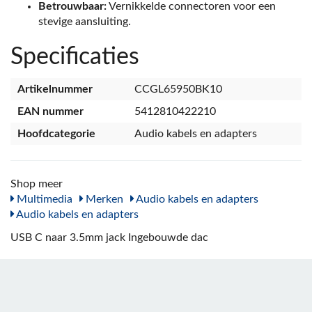
Betrouwbaar:
Vernikkelde connectoren voor een
stevige aansluiting.
Specificaties
Artikelnummer
CCGL65950BK10
EAN nummer
5412810422210
Hoofdcategorie
Audio kabels en adapters
Shop meer
Multimedia
Merken
Audio kabels en adapters
Audio kabels en adapters
USB C naar 3.5mm jack Ingebouwde dac