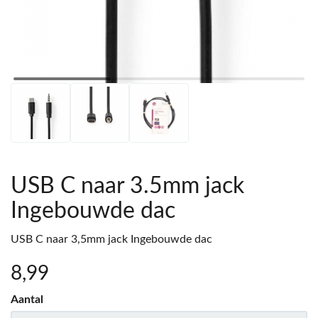
USB C naar 3.5mm jack
Ingebouwde dac
USB C naar 3,5mm jack Ingebouwde dac
8
,99
Aantal