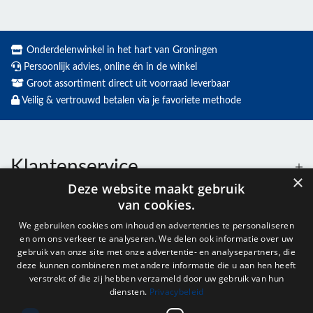
Onderdelenwinkel in het hart van Groningen
Persoonlijk advies, online én in de winkel
Groot assortiment direct uit voorraad leverbaar
Veilig & vertrouwd betalen via je favoriete methode
Klantenservice
×
Deze website maakt gebruik
van cookies.
Contact
We gebruiken cookies om inhoud en advertenties te personaliseren
en om ons verkeer te analyseren. We delen ook informatie over uw
Openingstijden
gebruik van onze site met onze advertentie- en analysepartners, die
deze kunnen combineren met andere informatie die u aan hen heeft
verstrekt of die zij hebben verzameld door uw gebruik van hun
diensten.
Privacybeleid
Nieuwsbrief