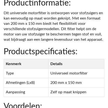
Productinformatie:
Dit universele motorfilter is ontworpen voor stofzuigers en
kan eenvoudig op maat worden geknipt. Met een formaat
van 200 mm x 150 mm biedt het flexibiliteit voor
verschillende stofzuigermodellen. Dit filter helpt om de
motor van uw stofzuiger te beschermen tegen stof en vuil,
wat bijdraagt aan een langere levensduur van het apparaat.
Productspecificaties:
Kenmerk
Details
Type
Universeel motorfilter
Afmetingen (LxB)
200 mm x 150 mm
Aanpassing
Zelf op maat knippen
Voordelen: