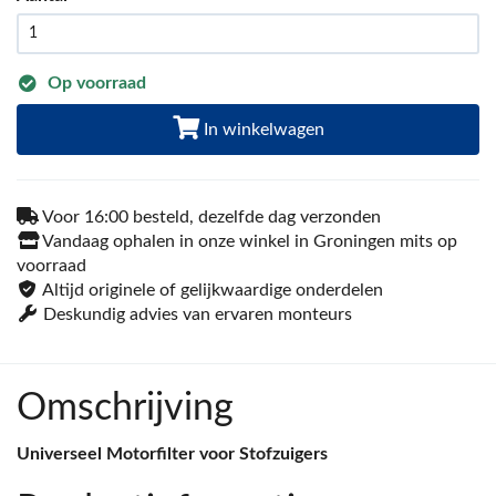
Op voorraad
In winkelwagen
Voor 16:00 besteld, dezelfde dag verzonden
Vandaag ophalen in onze winkel in Groningen mits op
voorraad
Altijd originele of gelijkwaardige onderdelen
Deskundig advies van ervaren monteurs
Omschrijving
Universeel Motorfilter voor Stofzuigers