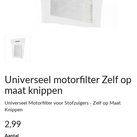
Universeel motorfilter Zelf op
maat knippen
Universeel Motorfilter voor Stofzuigers - Zelf op Maat
Knippen
2
,99
Aantal