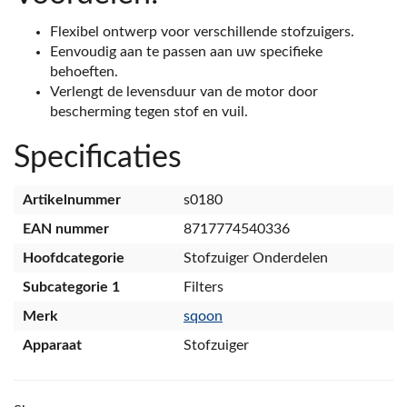
Flexibel ontwerp voor verschillende stofzuigers.
Eenvoudig aan te passen aan uw specifieke
behoeften.
Verlengt de levensduur van de motor door
bescherming tegen stof en vuil.
Specificaties
Artikelnummer
s0180
EAN nummer
8717774540336
Hoofdcategorie
Stofzuiger Onderdelen
Subcategorie 1
Filters
Merk
sqoon
Apparaat
Stofzuiger