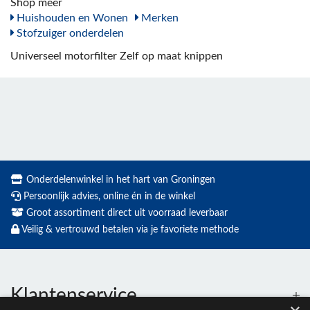
Shop meer
Huishouden en Wonen
Merken
Stofzuiger onderdelen
Universeel motorfilter Zelf op maat knippen
Onderdelenwinkel in het hart van Groningen
Persoonlijk advies, online én in de winkel
Groot assortiment direct uit voorraad leverbaar
Veilig & vertrouwd betalen via je favoriete methode
Klantenservice