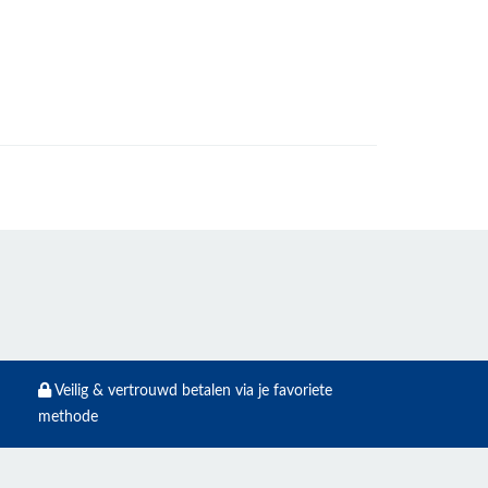
Veilig & vertrouwd betalen via je favoriete
methode