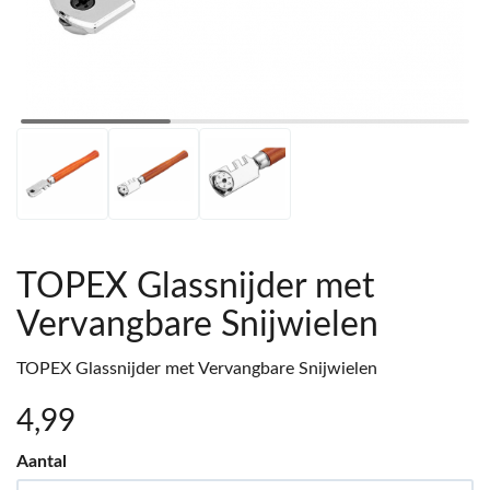
TOPEX Glassnijder met
Vervangbare Snijwielen
TOPEX Glassnijder met Vervangbare Snijwielen
4
,99
Aantal