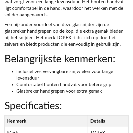
wat zorgt voor een lange levensduur. Het houten handvat
ligt comfortabel in de hand, waardoor het werken met de
snijder aangenaam is.
Een bijzonder voordeel van deze glassnijder zijn de
glasbreker handgrepen op de kop, die extra gemak bieden
bij het snijden. Het merk TOPEX richt zich op doe-het-
zelvers en biedt producten die eenvoudig in gebruik zijn.
Belangrijkste kenmerken:
Inclusief zes vervangbare snijwielen voor lange
levensduur
Comfortabel houten handvat voor betere grip
Glasbreker handgrepen voor extra gemak
Specificaties:
Kenmerk
Details
Merk
TOPEX