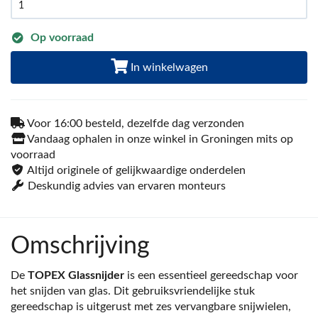
Op voorraad
In winkelwagen
Voor 16:00 besteld, dezelfde dag verzonden
Vandaag ophalen in onze winkel in Groningen mits op
voorraad
Altijd originele of gelijkwaardige onderdelen
Deskundig advies van ervaren monteurs
Omschrijving
De
TOPEX Glassnijder
is een essentieel gereedschap voor
het snijden van glas. Dit gebruiksvriendelijke stuk
gereedschap is uitgerust met zes vervangbare snijwielen,