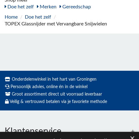
Doe het zelf
Merken
Gereedschap
Home
/
Doe het zelf
/
TOPEX Glassnijder met Vervangbare Snijwielen
Onderdelenwinkel in het hart van Groningen
Persoonlijk advies, online én in de winkel
Groot assortiment direct uit voorraad leverbaar
Veilig & vertrouwd betalen via je favoriete methode
Klantenservice
×