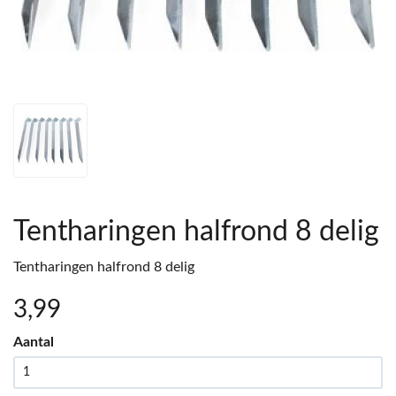
Tentharingen halfrond 8 delig
Tentharingen halfrond 8 delig
3
,99
Aantal