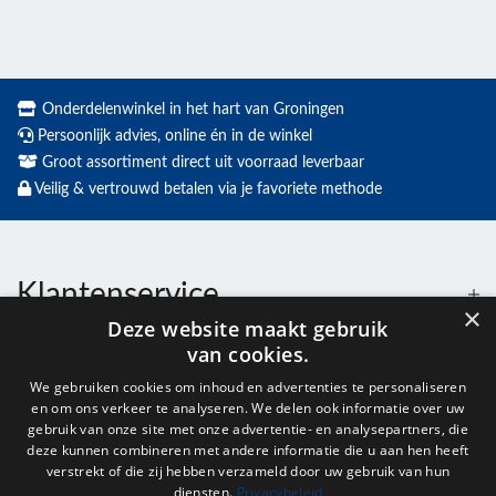
Onderdelenwinkel in het hart van Groningen
Persoonlijk advies, online én in de winkel
Groot assortiment direct uit voorraad leverbaar
Veilig & vertrouwd betalen via je favoriete methode
Klantenservice
×
Deze website maakt gebruik
van cookies.
Contact
We gebruiken cookies om inhoud en advertenties te personaliseren
en om ons verkeer te analyseren. We delen ook informatie over uw
Openingstijden
gebruik van onze site met onze advertentie- en analysepartners, die
deze kunnen combineren met andere informatie die u aan hen heeft
verstrekt of die zij hebben verzameld door uw gebruik van hun
diensten.
Privacybeleid