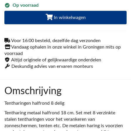
Op voorraad
In winkelwagen
Voor 16:00 besteld, dezelfde dag verzonden
Vandaag ophalen in onze winkel in Groningen mits op
voorraad
Altijd originele of gelijkwaardige onderdelen
Deskundig advies van ervaren monteurs
Omschrijving
Tentharingen halfrond 8 delig
Tentharing metaal halfrond 18 cm. Set met 8 verzinkte
stalen tentharingen voor het verankeren van
zonneschermen, tenten etc. De metalen haring is voorzien