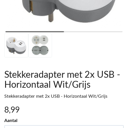
Stekkeradapter met 2x USB -
Horizontaal Wit/Grijs
Stekkeradapter met 2x USB - Horizontaal Wit/Grijs
8
,99
Aantal