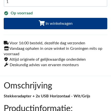
Op voorraad
In winkelwagen
Voor 16:00 besteld, dezelfde dag verzonden
Vandaag ophalen in onze winkel in Groningen mits op
voorraad
Altijd originele of gelijkwaardige onderdelen
Deskundig advies van ervaren monteurs
Omschrijving
Stekkeradapter + 2x USB Horizontaal - Wit/Grijs
Productinformatie: