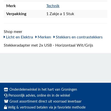
Merk
Technik
Verpakking
1 Zakje a 1 Stuk
Shop meer
Licht en Elektra
Merken
Stekkers en contrastekkers
Stekkeradapter met 2x USB - Horizontaal Wit/Grijs
Onderdelenwinkel in het hart van Groningen
Persoonlijk advies, online én in de winkel
Groot assortiment direct uit voorraad leverbaar
Veilig & vertrouwd betalen via je favoriete methode