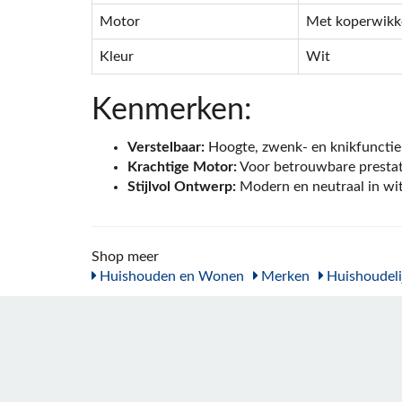
Motor
Met koperwikk
Kleur
Wit
Kenmerken:
Verstelbaar:
Hoogte, zwenk- en knikfunctie 
Krachtige Motor:
Voor betrouwbare prestat
Stijlvol Ontwerp:
Modern en neutraal in wit,
Shop meer
Huishouden en Wonen
Merken
Huishoudeli