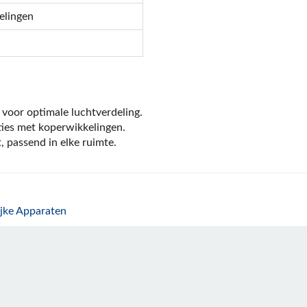
elingen
voor optimale luchtverdeling.
ies met koperwikkelingen.
 passend in elke ruimte.
jke Apparaten