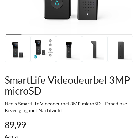
SmartLife Videodeurbel 3MP
microSD
Nedis SmartLife Videodeurbel 3MP microSD - Draadloze
Beveiliging met Nachtzicht
89
,99
Aantal