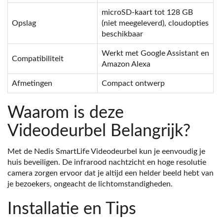
microSD-kaart tot 128 GB
Opslag
(niet meegeleverd), cloudopties
beschikbaar
Werkt met Google Assistant en
Compatibiliteit
Amazon Alexa
Afmetingen
Compact ontwerp
Waarom is deze
Videodeurbel Belangrijk?
Met de Nedis SmartLife Videodeurbel kun je eenvoudig je
huis beveiligen. De infrarood nachtzicht en hoge resolutie
camera zorgen ervoor dat je altijd een helder beeld hebt van
je bezoekers, ongeacht de lichtomstandigheden.
Installatie en Tips