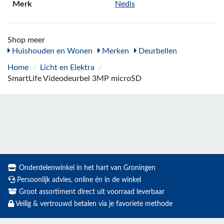
Merk
Nedis
Shop meer
Huishouden en Wonen
Merken
Deurbellen
Home
/
Licht en Elektra
/
SmartLife Videodeurbel 3MP microSD
Onderdelenwinkel in het hart van Groningen
Persoonlijk advies, online én in de winkel
Groot assortiment direct uit voorraad leverbaar
Veilig & vertrouwd betalen via je favoriete methode