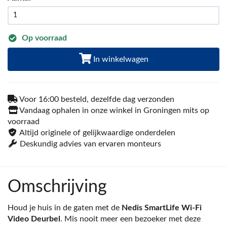
Op voorraad
In winkelwagen
Voor 16:00 besteld, dezelfde dag verzonden
Vandaag ophalen in onze winkel in Groningen mits op
voorraad
Altijd originele of gelijkwaardige onderdelen
Deskundig advies van ervaren monteurs
Omschrijving
Houd je huis in de gaten met de
Nedis SmartLife Wi-Fi
Video Deurbel
. Mis nooit meer een bezoeker met deze