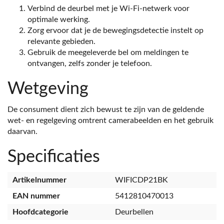
Verbind de deurbel met je Wi-Fi-netwerk voor
optimale werking.
Zorg ervoor dat je de bewegingsdetectie instelt op
relevante gebieden.
Gebruik de meegeleverde bel om meldingen te
ontvangen, zelfs zonder je telefoon.
Wetgeving
De consument dient zich bewust te zijn van de geldende
wet- en regelgeving omtrent camerabeelden en het gebruik
daarvan.
Specificaties
Artikelnummer
WIFICDP21BK
EAN nummer
5412810470013
Hoofdcategorie
Deurbellen