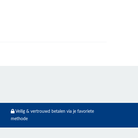
Veilig & vertrouwd betalen via je favoriete
methode