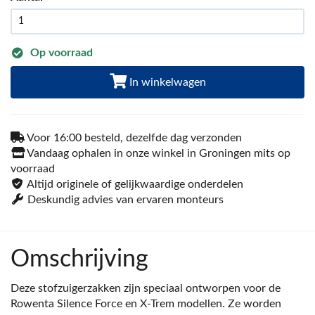
Op voorraad
In winkelwagen
Voor 16:00 besteld, dezelfde dag verzonden
Vandaag ophalen in onze winkel in Groningen mits op
voorraad
Altijd originele of gelijkwaardige onderdelen
Deskundig advies van ervaren monteurs
Omschrijving
Deze stofzuigerzakken zijn speciaal ontworpen voor de
Rowenta Silence Force en X-Trem modellen. Ze worden