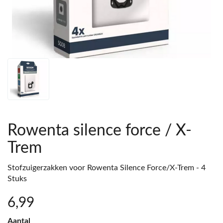
Rowenta silence force / X-
Trem
Stofzuigerzakken voor Rowenta Silence Force/X-Trem - 4
Stuks
6
,99
Aantal