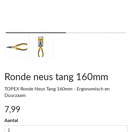
Ronde neus tang 160mm
TOPEX Ronde Neus Tang 160mm - Ergonomisch en
Duurzaam
7
,99
Aantal