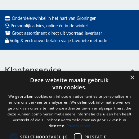
Onderdelenwinkel in het hart van Groningen
Persoonlijk advies, online én in de winkel
Groot assortiment direct uit voorraad leverbaar
Veilig & vertrouwd betalen via je favoriete methode
Klantenservice
×
Deze website maakt gebruik
van cookies.
Contact
We gebruiken cookies om inhoud en advertenties te personaliseren
en om ons verkeer te analyseren. We delen ook informatie over uw
Openingstijden
gebruik van onze site met onze advertentie- en analysepartners, die
deze kunnen combineren met andere informatie die u aan hen heeft
verstrekt of die zij hebben verzameld door uw gebruik van hun
diensten.
Privacybeleid
Nieuwsbrief
STRIKT NOODZAKELIJK
PRESTATIE