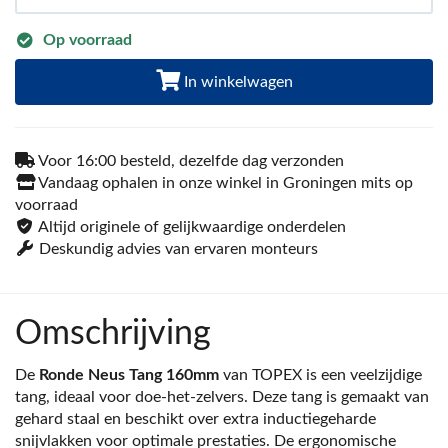
Op voorraad
In winkelwagen
Voor 16:00 besteld, dezelfde dag verzonden
Vandaag ophalen in onze winkel in Groningen mits op
voorraad
Altijd originele of gelijkwaardige onderdelen
Deskundig advies van ervaren monteurs
Omschrijving
De
Ronde Neus Tang 160mm
van TOPEX is een veelzijdige
tang, ideaal voor doe-het-zelvers. Deze tang is gemaakt van
gehard staal en beschikt over extra inductiegeharde
snijvlakken voor optimale prestaties. De ergonomische