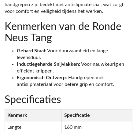
handgrepen zijn bedekt met antislipmateriaal, wat zorgt
voor comfort en veiligheid tijdens het werken.
Kenmerken van de Ronde
Neus Tang
Gehard Staal:
Voor duurzaamheid en lange
levensduur.
Inductiegeharde Snijvlakken:
Voor nauwkeurig en
efficiënt knippen.
Ergonomisch Ontwerp:
Handgrepen met
antislipmateriaal voor betere grip en comfort.
Specificaties
Kenmerk
Specificatie
Lengte
160 mm