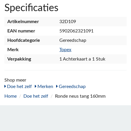
Specificaties
Artikelnummer
32D109
EAN nummer
5902062321091
Hoofdcategorie
Gereedschap
Merk
Topex
Verpakking
1 Achterkaart a 1 Stuk
Shop meer
Doe het zelf
Merken
Gereedschap
Home
/
Doe het zelf
/
Ronde neus tang 160mm