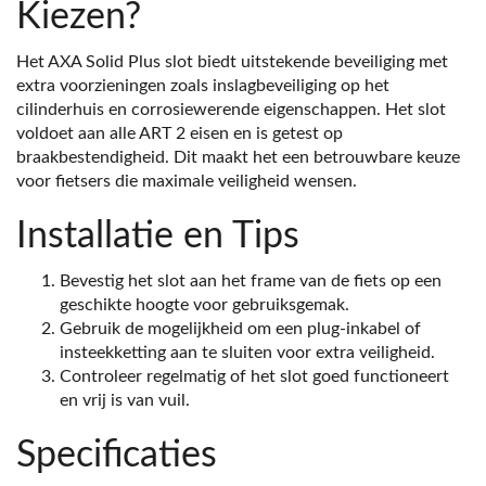
Kiezen?
Het AXA Solid Plus slot biedt uitstekende beveiliging met
extra voorzieningen zoals inslagbeveiliging op het
cilinderhuis en corrosiewerende eigenschappen. Het slot
voldoet aan alle ART 2 eisen en is getest op
braakbestendigheid. Dit maakt het een betrouwbare keuze
voor fietsers die maximale veiligheid wensen.
Installatie en Tips
Bevestig het slot aan het frame van de fiets op een
geschikte hoogte voor gebruiksgemak.
Gebruik de mogelijkheid om een plug-inkabel of
insteekketting aan te sluiten voor extra veiligheid.
Controleer regelmatig of het slot goed functioneert
en vrij is van vuil.
Specificaties