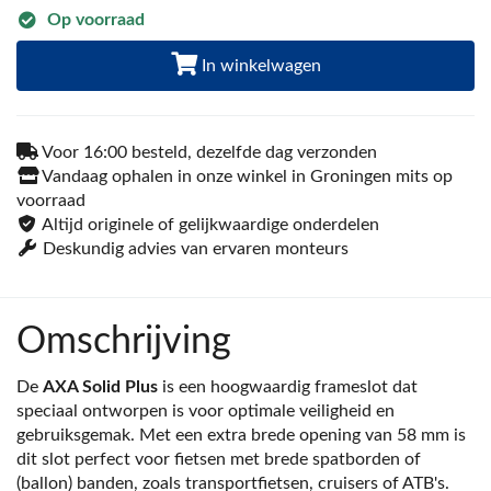
Op voorraad
In winkelwagen
Voor 16:00 besteld, dezelfde dag verzonden
Vandaag ophalen in onze winkel in Groningen mits op
voorraad
Altijd originele of gelijkwaardige onderdelen
Deskundig advies van ervaren monteurs
Omschrijving
De
AXA Solid Plus
is een hoogwaardig frameslot dat
speciaal ontworpen is voor optimale veiligheid en
gebruiksgemak. Met een extra brede opening van 58 mm is
dit slot perfect voor fietsen met brede spatborden of
(ballon) banden, zoals transportfietsen, cruisers of ATB's.