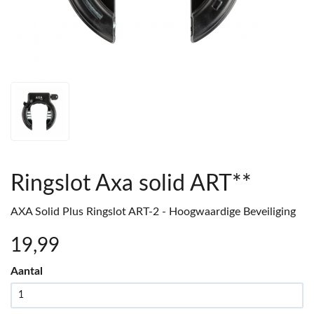
Ringslot Axa solid ART**
AXA Solid Plus Ringslot ART-2 - Hoogwaardige Beveiliging
19
,99
Aantal