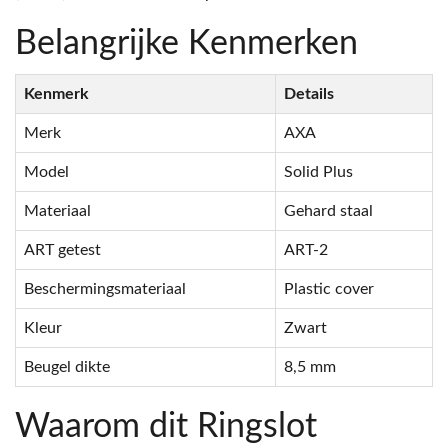
Belangrijke Kenmerken
Kenmerk
Details
Merk
AXA
Model
Solid Plus
Materiaal
Gehard staal
ART getest
ART-2
Beschermingsmateriaal
Plastic cover
Kleur
Zwart
Beugel dikte
8,5 mm
Waarom dit Ringslot