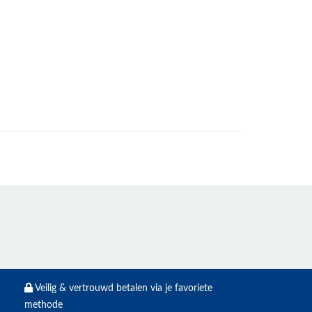
Veilig & vertrouwd betalen via je favoriete
methode