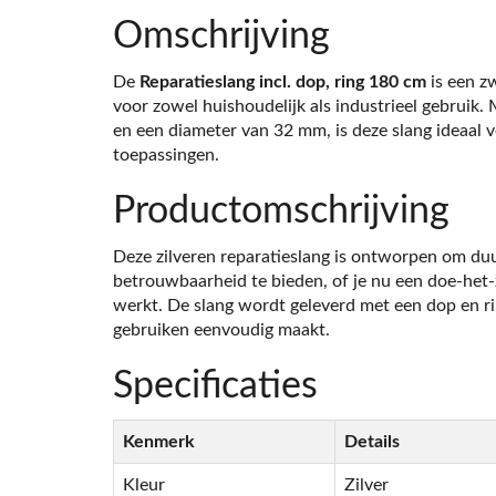
Omschrijving
De
Reparatieslang incl. dop, ring 180 cm
is een zw
voor zowel huishoudelijk als industrieel gebruik.
en een diameter van 32 mm, is deze slang ideaal v
toepassingen.
Productomschrijving
Deze zilveren reparatieslang is ontworpen om d
betrouwbaarheid te bieden, of je nu een doe-het-z
werkt. De slang wordt geleverd met een dop en rin
gebruiken eenvoudig maakt.
Specificaties
Kenmerk
Details
Kleur
Zilver