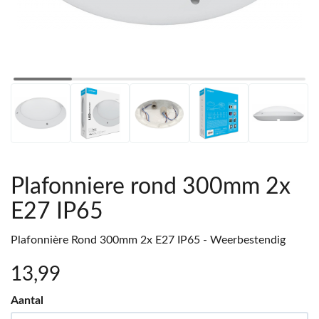
Plafonniere rond 300mm 2x
E27 IP65
Plafonnière Rond 300mm 2x E27 IP65 - Weerbestendig
13
,99
Aantal