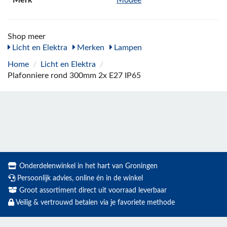
Shop meer
Licht en Elektra
Merken
Lampen
Home
/
Licht en Elektra
/
Plafonniere rond 300mm 2x E27 IP65
Onderdelenwinkel in het hart van Groningen
Persoonlijk advies, online én in de winkel
Groot assortiment direct uit voorraad leverbaar
Veilig & vertrouwd betalen via je favoriete methode