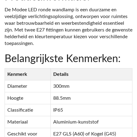
De Modee LED ronde wandlamp is een duurzame en
veelzijdige verlichtingsoplossing, ontworpen voor ruimtes
waar betrouwbaarheid en weerbestendigheid essentieel
zijn. Met twee E27 fittingen kunnen gebruikers de gewenste
helderheid en kleurtemperatuur kiezen voor verschillende
toepassingen.
Belangrijkste Kenmerken:
Kenmerk
Details
Diameter
300mm
Hoogte
88.5mm
Classificatie
IP65
Materiaal
Aluminium-kunststof
Geschikt voor
E27 GLS (A60) of Kogel (G45)