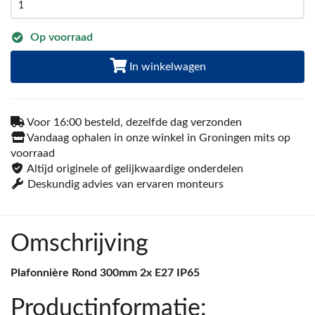
Op voorraad
In winkelwagen
Voor 16:00 besteld, dezelfde dag verzonden
Vandaag ophalen in onze winkel in Groningen mits op
voorraad
Altijd originele of gelijkwaardige onderdelen
Deskundig advies van ervaren monteurs
Omschrijving
Plafonnière Rond 300mm 2x E27 IP65
Productinformatie: