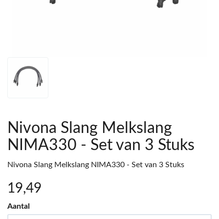
Nivona Slang Melkslang
NIMA330 - Set van 3 Stuks
Nivona Slang Melkslang NIMA330 - Set van 3 Stuks
19
,49
Aantal