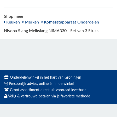
Shop meer
Keuken
Merken
Koffiezetapparaat Onderdelen
Nivona Slang Melkslang NIMA330 - Set van 3 Stuks
Onderdelenwinkel in het hart van Groningen
Persoonlijk advies, online én in de winkel
Groot assortiment direct uit voorraad leverbaar
Veilig & vertrouwd betalen via je favoriete methode