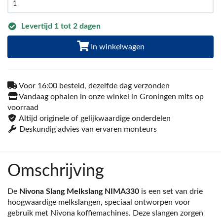
Levertijd 1 tot 2 dagen
In winkelwagen
Voor 16:00 besteld, dezelfde dag verzonden
Vandaag ophalen in onze winkel in Groningen mits op
voorraad
Altijd originele of gelijkwaardige onderdelen
Deskundig advies van ervaren monteurs
Omschrijving
De
Nivona Slang Melkslang NIMA330
is een set van drie
hoogwaardige melkslangen, speciaal ontworpen voor
gebruik met Nivona koffiemachines. Deze slangen zorgen