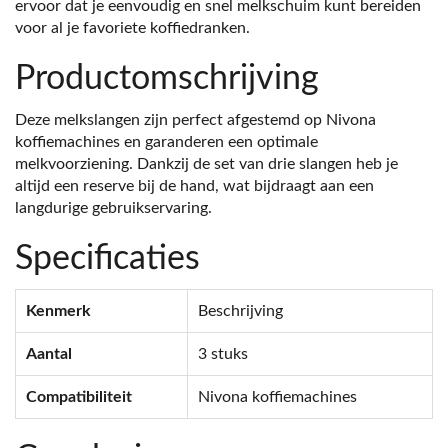
ervoor dat je eenvoudig en snel melkschuim kunt bereiden
voor al je favoriete koffiedranken.
Productomschrijving
Deze melkslangen zijn perfect afgestemd op Nivona
koffiemachines en garanderen een optimale
melkvoorziening. Dankzij de set van drie slangen heb je
altijd een reserve bij de hand, wat bijdraagt aan een
langdurige gebruikservaring.
Specificaties
Kenmerk
Beschrijving
Aantal
3 stuks
Compatibiliteit
Nivona koffiemachines