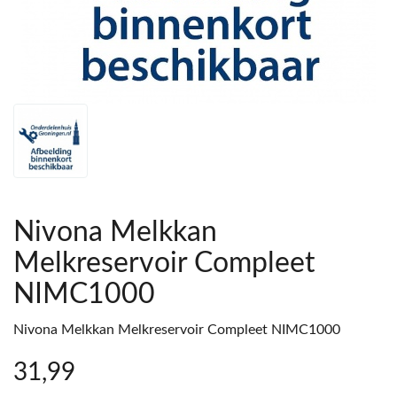
Nivona Melkkan
Melkreservoir Compleet
NIMC1000
Nivona Melkkan Melkreservoir Compleet NIMC1000
31
,99