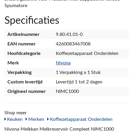
Spumatore
Specificaties
Artikelnummer
9.80.41.01-0
EAN nummer
4260083467008
Hoofdcategorie
Koffiezetapparaat Onderdelen
Merk
Nivona
Verpakking
1 Verpakking a 1 Stuk
Custom levertijd
Levertijd 1 tot 2 dagen
Origineel nummer
NIMC1000
Shop meer
Keuken
Merken
Koffiezetapparaat Onderdelen
Nivona Melkkan Melkreservoir Compleet NIMC1000