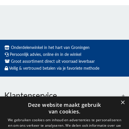
Onderdelenwinkel in het hart van Groningen
Persoonlijk advies, online én in de winkel
Groot assortiment direct uit voorraad leverbaar
Veilig & vertrouwd betalen via je favoriete methode
Klantenservice
×
Deze website maakt gebruik
van cookies.
Contact
We gebruiken cookies om inhoud en advertenties te personaliseren
en om ons verkeer te analyseren. We delen ook informatie over uw