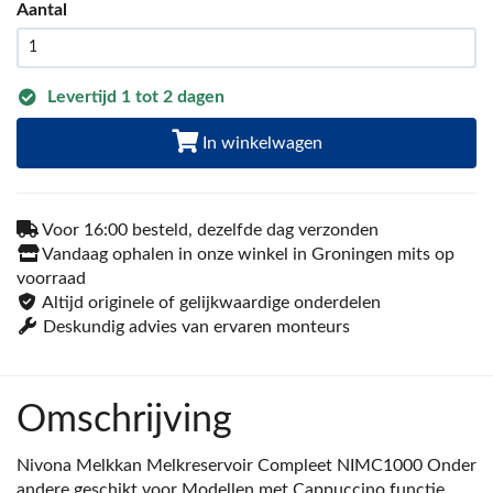
Aantal
Levertijd 1 tot 2 dagen
In winkelwagen
Voor 16:00 besteld, dezelfde dag verzonden
Vandaag ophalen in onze winkel in Groningen mits op
voorraad
Altijd originele of gelijkwaardige onderdelen
Deskundig advies van ervaren monteurs
Omschrijving
Nivona Melkkan Melkreservoir Compleet NIMC1000 Onder
andere geschikt voor Modellen met Cappuccino functie