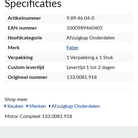
Specificaties
Artikelnummer
9.89.46.04-0
EAN nummer
1000989460405
Hoofdcategorie
Afzuigkap Onderdelen
Merk
Faber
Verpakking
1 Verpakking a 1 Stuk
Custom levertijd
Levertijd 1 tot 2 dagen
Origineel nummer
133.0081.918
Shop meer
Keuken
Merken
Afzuigkap Onderdelen
Motor Compleet 133.0081.918