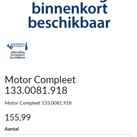
Motor Compleet
133.0081.918
Motor Compleet 133.0081.918
155
,99
Aantal