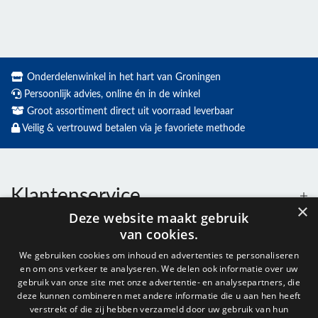
Onderdelenwinkel in het hart van Groningen
Persoonlijk advies, online én in de winkel
Groot assortiment direct uit voorraad leverbaar
Veilig & vertrouwd betalen via je favoriete methode
Klantenservice
×
Deze website maakt gebruik
van cookies.
Contact
We gebruiken cookies om inhoud en advertenties te personaliseren
en om ons verkeer te analyseren. We delen ook informatie over uw
Openingstijden
gebruik van onze site met onze advertentie- en analysepartners, die
deze kunnen combineren met andere informatie die u aan hen heeft
verstrekt of die zij hebben verzameld door uw gebruik van hun