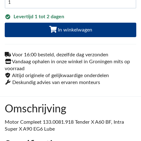
Levertijd 1 tot 2 dagen
In winkelwagen
Voor 16:00 besteld, dezelfde dag verzonden
Vandaag ophalen in onze winkel in Groningen mits op
voorraad
Altijd originele of gelijkwaardige onderdelen
Deskundig advies van ervaren monteurs
Omschrijving
Motor Compleet 133.0081.918 Tender X A60 BF, Intra
Super X A90 EG6 Lube