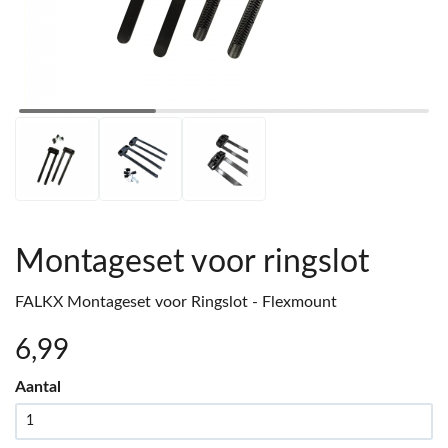
Montageset voor ringslot
FALKX Montageset voor Ringslot - Flexmount
6
,99
Aantal