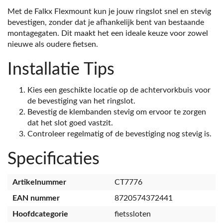
Met de Falkx Flexmount kun je jouw ringslot snel en stevig
bevestigen, zonder dat je afhankelijk bent van bestaande
montagegaten. Dit maakt het een ideale keuze voor zowel
nieuwe als oudere fietsen.
Installatie Tips
Kies een geschikte locatie op de achtervorkbuis voor
de bevestiging van het ringslot.
Bevestig de klembanden stevig om ervoor te zorgen
dat het slot goed vastzit.
Controleer regelmatig of de bevestiging nog stevig is.
Specificaties
Artikelnummer
CT7776
EAN nummer
8720574372441
Hoofdcategorie
fietssloten