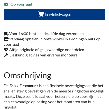
Op voorraad
In winkelwagen
Voor 16:00 besteld, dezelfde dag verzonden
Vandaag ophalen in onze winkel in Groningen mits op
voorraad
Altijd originele of gelijkwaardige onderdelen
Deskundig advies van ervaren monteurs
Omschrijving
De
Falkx Flexmount
is een flexibele bevestigingsset die het
snel en stevig bevestigen van de meeste ringsloten mogelijk
maakt. Deze set is ideaal voor fietsers die op zoek zijn naar
een eenvoudige oplossing voor het monteren van hun
ringslot.