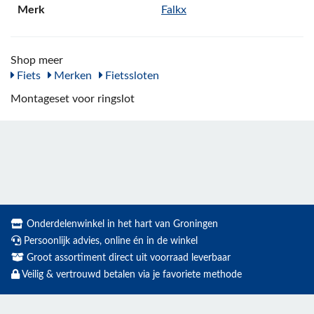
Merk
Falkx
Shop meer
Fiets
Merken
Fietssloten
Montageset voor ringslot
Onderdelenwinkel in het hart van Groningen
Persoonlijk advies, online én in de winkel
Groot assortiment direct uit voorraad leverbaar
Veilig & vertrouwd betalen via je favoriete methode