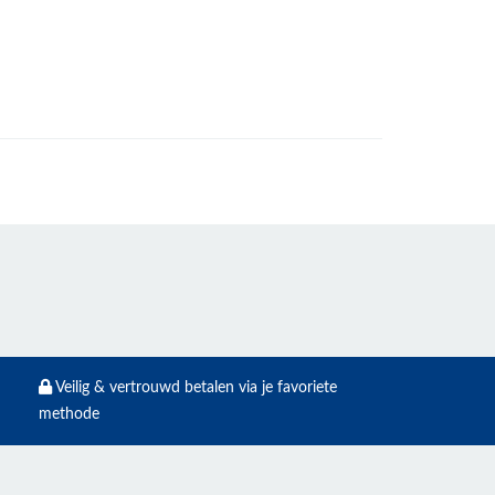
Veilig & vertrouwd betalen via je favoriete
methode