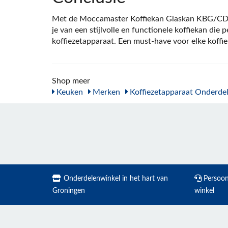
Met de Moccamaster Koffiekan Glaskan KBG/CD
je van een stijlvolle en functionele koffiekan die p
koffiezetapparaat. Een must-have voor elke koffie
Shop meer
Keuken
Merken
Koffiezetapparaat Onderde
Onderdelenwinkel in het hart van
Persoonl
Groningen
winkel