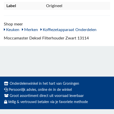
Label
Origineel
Shop meer
Keuken
Merken
Koffiezetapparaat Onderdelen
Moccamaster Deksel Filterhouder Zwart 13114
Onderdelenwinkel in het hart van Groningen
Persoonlijk advies, online én in de winkel
Groot assortiment direct uit voorraad leverbaar
Veilig & vertrouwd betalen via je favoriete methode