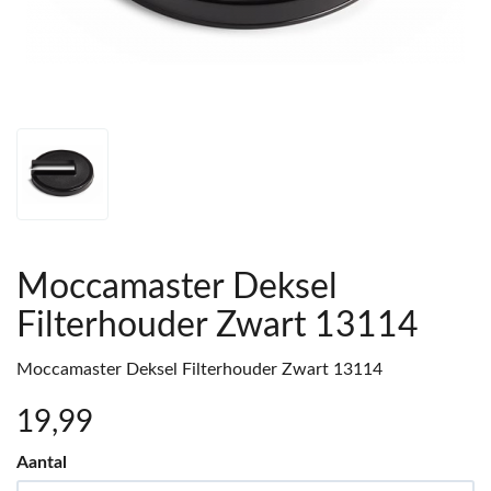
Moccamaster Deksel
Filterhouder Zwart 13114
Moccamaster Deksel Filterhouder Zwart 13114
19
,99
Aantal