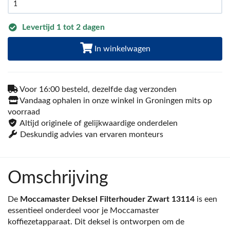
Levertijd 1 tot 2 dagen
In winkelwagen
Voor 16:00 besteld, dezelfde dag verzonden
Vandaag ophalen in onze winkel in Groningen mits op
voorraad
Altijd originele of gelijkwaardige onderdelen
Deskundig advies van ervaren monteurs
Omschrijving
De
Moccamaster Deksel Filterhouder Zwart 13114
is een
essentieel onderdeel voor je Moccamaster
koffiezetapparaat. Dit deksel is ontworpen om de