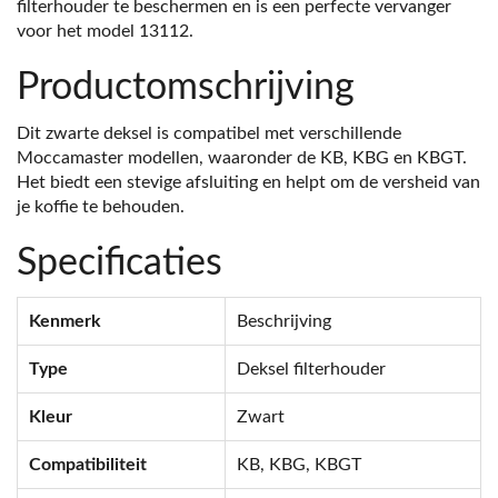
filterhouder te beschermen en is een perfecte vervanger
voor het model 13112.
Productomschrijving
Dit zwarte deksel is compatibel met verschillende
Moccamaster modellen, waaronder de KB, KBG en KBGT.
Het biedt een stevige afsluiting en helpt om de versheid van
je koffie te behouden.
Specificaties
Kenmerk
Beschrijving
Type
Deksel filterhouder
Kleur
Zwart
Compatibiliteit
KB, KBG, KBGT