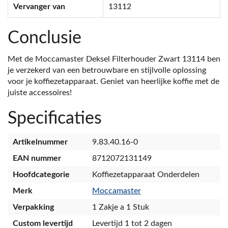
Vervanger van
13112
Conclusie
Met de Moccamaster Deksel Filterhouder Zwart 13114 ben
je verzekerd van een betrouwbare en stijlvolle oplossing
voor je koffiezetapparaat. Geniet van heerlijke koffie met de
juiste accessoires!
Specificaties
Artikelnummer
9.83.40.16-0
EAN nummer
8712072131149
Hoofdcategorie
Koffiezetapparaat Onderdelen
Merk
Moccamaster
Verpakking
1 Zakje a 1 Stuk
Custom levertijd
Levertijd 1 tot 2 dagen