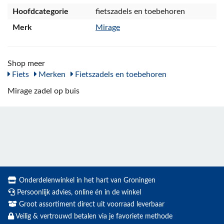
Hoofdcategorie
fietszadels en toebehoren
Merk
Mirage
Shop meer
Fiets
Merken
Fietszadels en toebehoren
Mirage zadel op buis
Onderdelenwinkel in het hart van Groningen
Persoonlijk advies, online én in de winkel
Groot assortiment direct uit voorraad leverbaar
Veilig & vertrouwd betalen via je favoriete methode