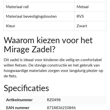
Materiaal rail
Metaal
Materiaal bevestigingsbouten
RVS
Kleur
Zwart
Waarom kiezen voor het
Mirage Zadel?
Dit zadel is ideaal voor kinderen die veilig en comfortabel
willen fietsen. De stevige constructie en het gebruik van
hoogwaardige materialen zorgen voor langdurig plezier op
de fiets.
Specificaties
Artikelnummer
RZ0498
EAN nummer
8718836210846