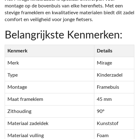
montage op de bovenbuis van elke herenfiets. Met een
stevige frameklem en kwalitatieve materialen biedt dit zadel
comfort en veiligheid voor jonge fietsers.
Belangrijkste Kenmerken:
Kenmerk
Details
Merk
Mirage
Type
Kinderzadel
Montage
Framebuis
Maat frameklem
45 mm
Zithouding
90°
Materiaal zadeldek
Kunststof
Materiaal vulling
Foam