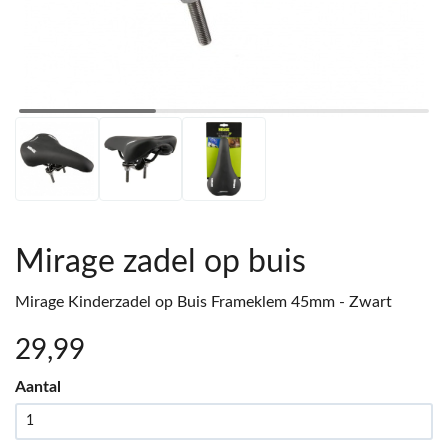
Mirage zadel op buis
Mirage Kinderzadel op Buis Frameklem 45mm - Zwart
29
,99
Aantal