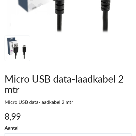
Micro USB data-laadkabel 2
mtr
Micro USB data-laadkabel 2 mtr
8
,99
Aantal