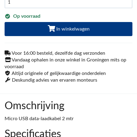
Op voorraad
In winkelwagen
Voor 16:00 besteld, dezelfde dag verzonden
Vandaag ophalen in onze winkel in Groningen mits op
voorraad
Altijd originele of gelijkwaardige onderdelen
Deskundig advies van ervaren monteurs
Omschrijving
Micro USB data-laadkabel 2 mtr
Specificaties