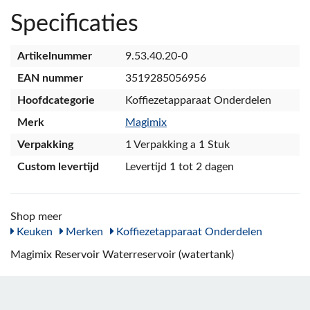
Specificaties
Artikelnummer
9.53.40.20-0
EAN nummer
3519285056956
Hoofdcategorie
Koffiezetapparaat Onderdelen
Merk
Magimix
Verpakking
1 Verpakking a 1 Stuk
Custom levertijd
Levertijd 1 tot 2 dagen
Shop meer
Keuken
Merken
Koffiezetapparaat Onderdelen
Magimix Reservoir Waterreservoir (watertank)