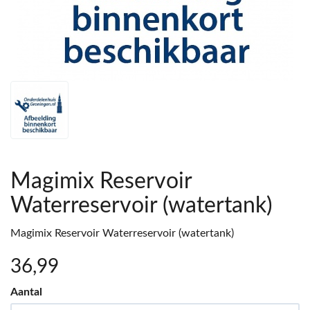
Magimix Reservoir
Waterreservoir (watertank)
Magimix Reservoir Waterreservoir (watertank)
36
,99
Aantal