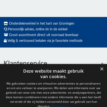
Onderdelenwinkel in het hart van Groningen
Persoonlijk advies, online én in de winkel
Groot assortiment direct uit voorraad leverbaar
Veilig & vertrouwd betalen via je favoriete methode
Klantenservice
×
Deze website maakt gebruik
van cookies.
Contact
We gebruiken cookies om inhoud en advertenties te personaliseren
en om ons verkeer te analyseren. We delen ook informatie over uw
Openingstijden
gebruik van onze site met onze advertentie- en analysepartners, die
deze kunnen combineren met andere informatie die u aan hen heeft
verstrekt of die zij hebben verzameld door uw gebruik van hun
diensten.
Privacybeleid