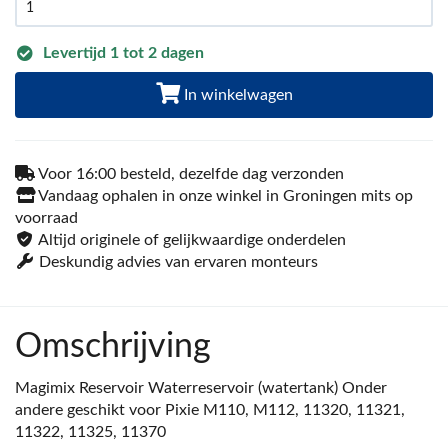
Levertijd 1 tot 2 dagen
In winkelwagen
Voor 16:00 besteld, dezelfde dag verzonden
Vandaag ophalen in onze winkel in Groningen mits op
voorraad
Altijd originele of gelijkwaardige onderdelen
Deskundig advies van ervaren monteurs
Omschrijving
Magimix Reservoir Waterreservoir (watertank) Onder
andere geschikt voor Pixie M110, M112, 11320, 11321,
11322, 11325, 11370