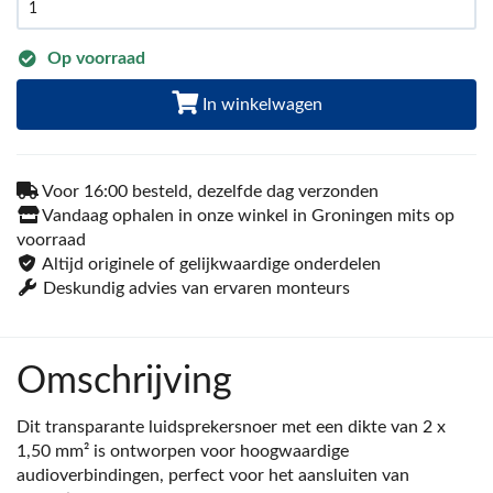
Op voorraad
In winkelwagen
Voor 16:00 besteld, dezelfde dag verzonden
Vandaag ophalen in onze winkel in Groningen mits op
voorraad
Altijd originele of gelijkwaardige onderdelen
Deskundig advies van ervaren monteurs
Omschrijving
Dit transparante luidsprekersnoer met een dikte van 2 x
1,50 mm² is ontworpen voor hoogwaardige
audioverbindingen, perfect voor het aansluiten van