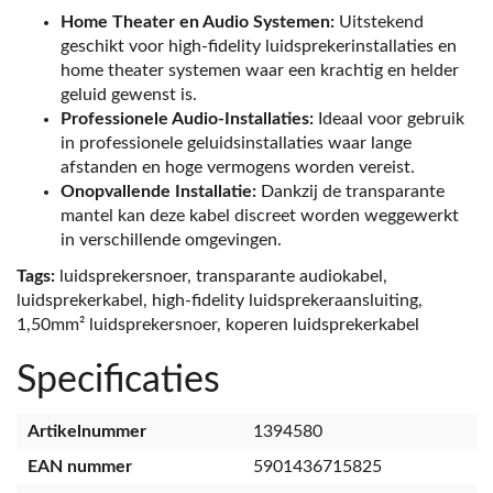
Home Theater en Audio Systemen:
Uitstekend
geschikt voor high-fidelity luidsprekerinstallaties en
home theater systemen waar een krachtig en helder
geluid gewenst is.
Professionele Audio-Installaties:
Ideaal voor gebruik
in professionele geluidsinstallaties waar lange
afstanden en hoge vermogens worden vereist.
Onopvallende Installatie:
Dankzij de transparante
mantel kan deze kabel discreet worden weggewerkt
in verschillende omgevingen.
Tags:
luidsprekersnoer, transparante audiokabel,
luidsprekerkabel, high-fidelity luidsprekeraansluiting,
1,50mm² luidsprekersnoer, koperen luidsprekerkabel
Specificaties
Artikelnummer
1394580
EAN nummer
5901436715825