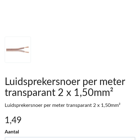
Luidsprekersnoer per meter
transparant 2 x 1,50mm²
Luidsprekersnoer per meter transparant 2 x 1,50mm²
1
,49
Aantal